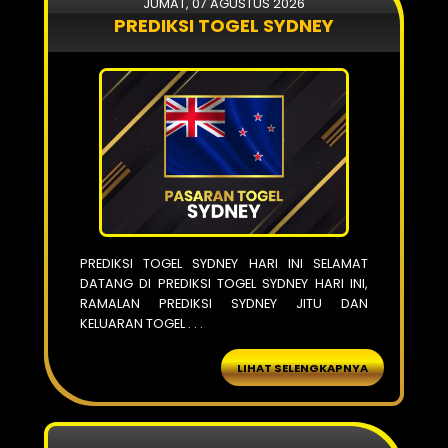
JUMAT, 07 AGUSTUS 2026
PREDIKSI TOGEL SYDNEY
PREDIKSI TOGEL SYDNEY HARI INI SELAMAT
DATANG DI PREDIKSI TOGEL SYDNEY HARI INI,
RAMALAN PREDIKSI SYDNEY JITU DAN
KELUARAN TOGEL . . .
LIHAT SELENGKAPNYA