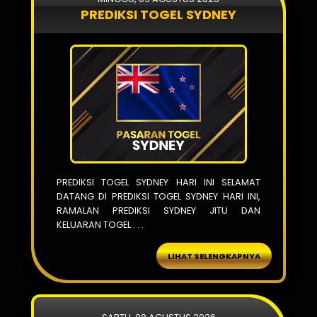
PREDIKSI TOGEL SYDNEY
PREDIKSI TOGEL SYDNEY HARI INI SELAMAT
DATANG DI PREDIKSI TOGEL SYDNEY HARI INI,
RAMALAN PREDIKSI SYDNEY JITU DAN
KELUARAN TOGEL . . .
LIHAT SELENGKAPNYA