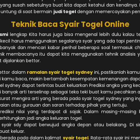
l yang susah sebetulnya buat kita dapat ketahui dan kenalinya.
untung di saat bermain
judi togel
dengan memercayakan penggu
Teknik Baca Syair Togel Online
esmi
lengkap Kita harus juga bisa mengenal lebih dulu kalau t
a kecil harus menggunakan segalanya syair yang ada tapi pent
ajar banyak dan mencari kabar perihal beberapa soal termasu
nik membacanya itu dapat kita menggunakan tehnik analisis ya
 dijalankan bettor.
bettor dalam
ramalan syair togel sydney
ini, pastikanlah kam
r ini kamu baca, makin bertambah kesempatan kemenangan dapat
l sydney dapat terlintas buat keluarkan Prediksi angka yang k
ki banyak arti terselinap sebagai teka teki buat kamu pecahkan 
urat mengira arti yang berada pada syair togel sydney yang i
awaian atau gurauan dan saran terhadap pihak yang tertuju.
diksi nilai yang terdapat di sajak. Dalam masing-masing b
itungkan jadi angka keluaran togel.
syair sdy dapat berwujud angka depan atau belakang. Di s
uat keluar.
h berada pada dalam kalimat
syair togel
. Rata-rata syair ini m