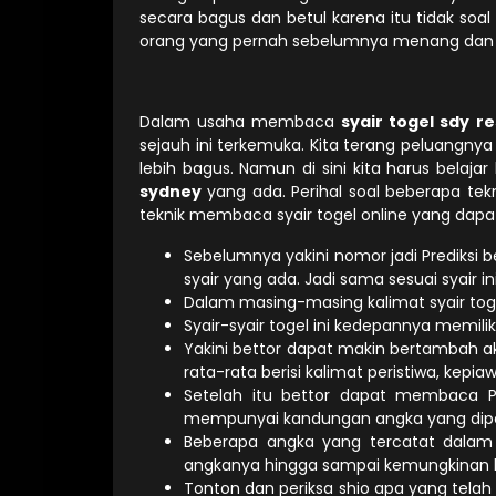
secara bagus dan betul karena itu tidak soa
orang yang pernah sebelumnya menang dan 
Dalam usaha membaca
syair togel sdy r
sejauh ini terkemuka. Kita terang peluangny
lebih bagus. Namun di sini kita harus bel
sydney
yang ada. Perihal soal beberapa tek
teknik membaca syair togel online yang dapat
Sebelumnya yakini nomor jadi Prediksi 
syair yang ada. Jadi sama sesuai syai
Dalam masing-masing kalimat syair toge
Syair-syair togel ini kedepannya memili
Yakini bettor dapat makin bertambah ak
rata-rata berisi kalimat peristiwa, kepi
Setelah itu bettor dapat membaca Pre
mempunyai kandungan angka yang diperh
Beberapa angka yang tercatat dalam 
angkanya hingga sampai kemungkinan b
Tonton dan periksa shio apa yang tela