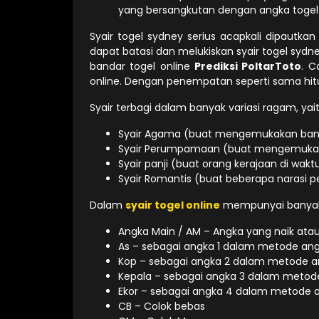
yang bersangkutan dengan angka togel
Syair togel sydney serius acapkali dipautka
dapat batasi dan melukiskan syair togel sydn
bandar togel online
Prediksi PoltarToto
. C
online. Dengan penempatan seperti sama hi
Syair terbagi dalam banyak variasi ragam, yait
Syair Agama (buat mengemukakan ba
Syair Perumpamaan (buat mengemukaka
Syair panji (buat orang kerajaan di wak
Syair Romantis (buat beberapa narasi pe
Dalam
syair togel online
mempunyai banyak var
Angka Main / AM – Angka yang naik atau
As – sebagai angka 1 dalam metode ang
Kop – sebagai angka 2 dalam metode a
Kepala – sebagai angka 3 dalam metod
Ekor – sebagai angka 4 dalam metode 
CB – Colok bebas