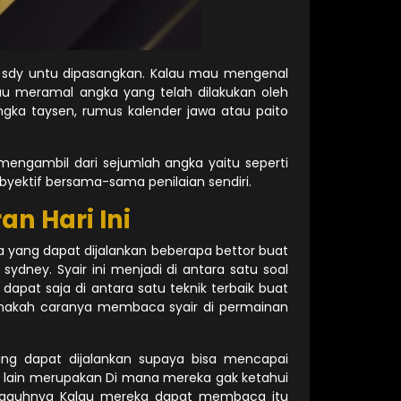
l sdy untu dipasangkan. Kalau mau mengenal
u meramal angka yang telah dilakukan oleh
angka taysen, rumus kalender jawa atau paito
 mengambil dari sejumlah angka yaitu seperti
ubyektif bersama-sama penilaian sendiri.
n Hari Ini
a yang dapat dijalankan beberapa bettor buat
ney. Syair ini menjadi di antara satu soal
pat saja di antara satu teknik terbaik buat
anakah caranya membaca syair di permainan
yang dapat dijalankan supaya bisa mencapai
 lain merupakan Di mana mereka gak ketahui
ngguhnya Kalau mereka dapat membaca itu