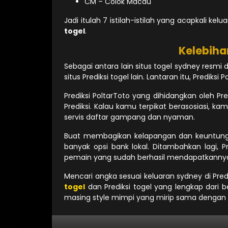
CM – Colok Macau
Jadi itulah 7 istilah-istilah yang acapkal
togel
.
Kelebiha
Sebagai antara lain situs togel sydney resmi d
situs Prediksi togel lain. Lantaran itu, Prediksi 
Prediksi PoltarToto yang dihidangkan oleh 
Prediksi. Kalau kamu terpikat berasosiasi, k
servis daftar gampang dan nyaman.
Buat membagikan kelapangan dan keuntungan 
banyak opsi bank lokal. Ditambahkan lagi
pemain yang sudah berhasil mendapatkannya
Mencari angka sesuai keluaran sydney di Pre
togel
dan Prediksi togel yang lengkap dari 
masing style mimpi yang mirip sama dengan ab