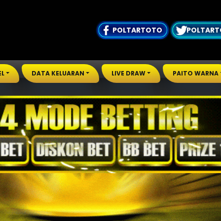
POLTARTOTO
POLTAR
EL
DATA KELUARAN
LIVE DRAW
PAITO WARNA