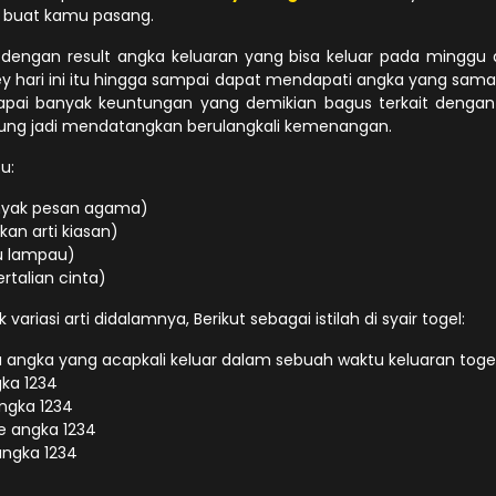
 buat kamu pasang.
n dengan result angka keluaran yang bisa keluar pada minggu
ey hari ini itu hingga sampai dapat mendapati angka yang sama 
apai banyak keuntungan yang demikian bagus terkait dengan
tung jadi mendatangkan berulangkali kemenangan.
u:
nyak pesan agama)
n arti kiasan)
tu lampau)
rtalian cinta)
iasi arti didalamnya, Berikut sebagai istilah di syair togel:
 angka yang acapkali keluar dalam sebuah waktu keluaran togel
ka 1234
ngka 1234
e angka 1234
angka 1234