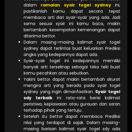
dalam
ramalan syair togel sydney
ini,
pastikanlah kamu dapat secara tepat
membaca arti dari syair-syair yang ada. Jadi
sama sesuai syair ini kamu baca, makin
bertambah kesempatan kemenangan dapat
diterima bettor.
Dalam masing-masing kalimat syair togel
sydney dapat terlintas buat keluarkan Prediksi
angka yang kedepannya dapat ada.
Syair-syair togel ini kedepannya memiliki
banyak arti terselinap sebagai teka teki buat
kamu pecahkan atau sebutkan.
Yakini bettor dapat makin bertambah akurat
mengira arti yang berada pada syair togel
sydney yang ingin dimanfaatkan.
Syair togel
sdy terbaik
ini rata-rata berisi kalimat
peristiwa, kepiawaian atau gurauan dan saran
terhadap pihak yang tertuju.
Setelah itu bettor dapat membaca Prediksi
nilai yang terdapat di sajak. Dalam masing-
masing barisan kalimat syair togel sdy ada