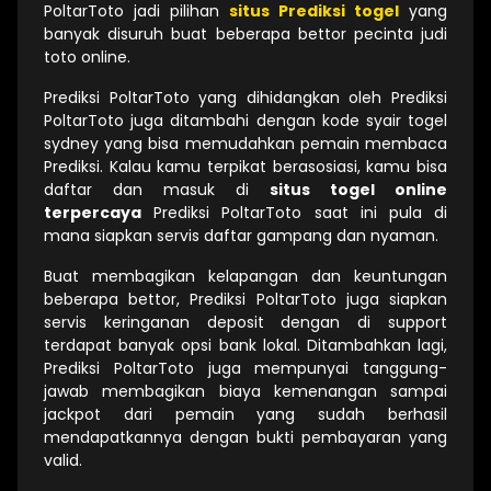
PoltarToto jadi pilihan
situs Prediksi togel
yang
banyak disuruh buat beberapa bettor pecinta judi
toto online.
Prediksi PoltarToto yang dihidangkan oleh Prediksi
PoltarToto juga ditambahi dengan kode syair togel
sydney yang bisa memudahkan pemain membaca
Prediksi. Kalau kamu terpikat berasosiasi, kamu bisa
daftar dan masuk di
situs togel online
terpercaya
Prediksi PoltarToto saat ini pula di
mana siapkan servis daftar gampang dan nyaman.
Buat membagikan kelapangan dan keuntungan
beberapa bettor, Prediksi PoltarToto juga siapkan
servis keringanan deposit dengan di support
terdapat banyak opsi bank lokal. Ditambahkan lagi,
Prediksi PoltarToto juga mempunyai tanggung-
jawab membagikan biaya kemenangan sampai
jackpot dari pemain yang sudah berhasil
mendapatkannya dengan bukti pembayaran yang
valid.