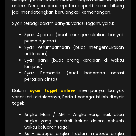
online. Dengan penempatan seperti sama hitung
jadi mendatangkan berulangkali kemenangan.
Syair terbagi dalam banyak variasi ragam, yaitu:
Syair Agama (buat mengemukakan banyak
pesan agama)
Syair Perumpamaan (buat mengemukakan
arti kiasan)
Syair panji (buat orang kerajaan di waktu
lampau)
Syair Romantis (buat beberapa narasi
pertalian cinta)
Dalam
syair togel online
mempunyai banyak
variasi arti didalamnya, Berikut sebagai istilah di syair
togel:
Angka Main / AM – Angka yang naik atau
angka yang acapkali keluar dalam sebuah
waktu keluaran togel.
As – sebagai angka 1 dalam metode angka