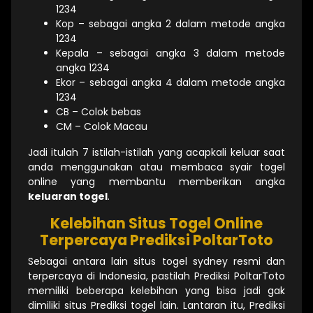
1234
Kop – sebagai angka 2 dalam metode angka
1234
Kepala – sebagai angka 3 dalam metode
angka 1234
Ekor – sebagai angka 4 dalam metode angka
1234
CB – Colok bebas
CM – Colok Macau
Jadi itulah 7 istilah-istilah yang acapkali keluar saat
anda menggunakan atau membaca syair togel
online yang membantu memberikan angka
keluaran togel
.
Kelebihan Situs Togel Online
Terpercaya Prediksi PoltarToto
Sebagai antara lain situs togel sydney resmi dan
terpercaya di Indonesia, pastilah Prediksi PoltarToto
memiliki beberapa kelebihan yang bisa jadi gak
dimiliki situs Prediksi togel lain. Lantaran itu, Prediksi