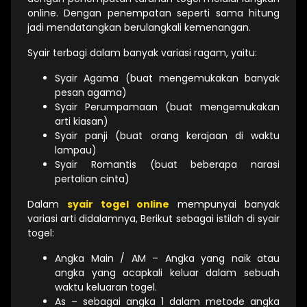
online. Dengan penempatan seperti sama hitung
jadi mendatangkan berulangkali kemenangan.
Syair terbagi dalam banyak variasi ragam, yaitu:
Syair Agama (buat mengemukakan banyak
pesan agama)
Syair Perumpamaan (buat mengemukakan
arti kiasan)
Syair panji (buat orang kerajaan di waktu
lampau)
Syair Romantis (buat beberapa narasi
pertalian cinta)
Dalam
syair togel online
mempunyai banyak
variasi arti didalamnya, Berikut sebagai istilah di syair
togel:
Angka Main / AM – Angka yang naik atau
angka yang acapkali keluar dalam sebuah
waktu keluaran togel.
As – sebagai angka 1 dalam metode angka