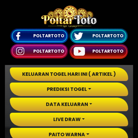
POLTARTOTO
POLTARTOTO
POLTARTOTO
POLTARTOTO
KELUARAN TOGEL HARI INI ( ARTIKEL )
PREDIKSI TOGEL
DATA KELUARAN
LIVE DRAW
PAITO WARNA