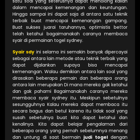
satu soal yang seterusnya dapat menolong kalian
dalam mencapai kemenangan dan keuntungan.
Hingga sampai ini dapat saja di antara satu teknik
terbaik buat mencapai kemenangan gampang.
Buat sukses juarai taruhannya, optimistis bettor
telah ketahui bagaimanakah caranya membaca
syair di permainan togel sydney.
Syair sdy
ini selama ini semakin banyak dipercayai
sebagai antara lain metode atau teknik terbaik yang
dapat dijalankan supaya bisa mencapai
kemenangan. Walau demikian antara lain soal yang
dirasakan beberapa pemain dan beberapa orang
antara lain merupakan Di mana mereka gak ketahui
dan gak pahami Bagaimanakah caranya mereka
membaca syair sydney itu. Meskipun sebetulnya
sesungguhnya Kalau mereka dapat membaca itu
secara bagus dan betul karena itu tidak soal yang
susah sebetulnya buat kita dapat ketahui dan
kenalinya. Kita dapat belajar pengalaman dari
beberapa orang yang pernah sebelumnya menang
dan untung di saat bermain
judi togel
dengan