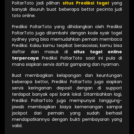
PoltarToto jadi pilihan
situs Prediksi togel
yang
banyak disuruh buat beberapa bettor pecinta judi
toto online.
Prediksi PoltarToto yang dihidangkan oleh Prediksi
PoltarToto juga ditambahi dengan kode syair togel
sydney yang bisa memudahkan pemain membaca
Prediksi. Kalau kamu terpikat berasosiasi, kamu bisa
daftar dan masuk di
situs togel online
terpercaya
Prediksi PoltarToto saat ini pula di
mana siapkan servis daftar gampang dan nyaman.
Buat membagikan kelapangan dan keuntungan
beberapa bettor, Prediksi PoltarToto juga siapkan
servis keringanan deposit dengan di support
terdapat banyak opsi bank lokal. Ditambahkan lagi,
Prediksi PoltarToto juga mempunyai tanggung-
jawab membagikan biaya kemenangan sampai
jackpot dari pemain yang sudah berhasil
mendapatkannya dengan bukti pembayaran yang
valid.