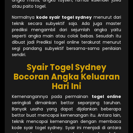
atau paito togel.
Normalnya
kode syair togel sydney
menurut dari
teknik secara subyektif saja. Ada juga master
prediksi mengambil dari sejumlah angka yaitu
seperti angka main atau colok bebas. Sesudah itu
dibuat jadi Prediksi togel online terakurat menurut
segi pandang subyektif bersama-sama penilaian
sendiri.
Syair Togel Sydney
Bocoran Angka Keluaran
Hari Ini
Kemenangannya pada permainan
togel online
seringkali dimainkan bettor sepanjang taruhan.
Banyak usaha yang dapat dijalankan beberapa
bettor buat mencapai kemenangan itu. Antara lain,
teknik mencapai kemenangan dengan membaca
kode syair togel sydney. Syair ini menjadi di antara