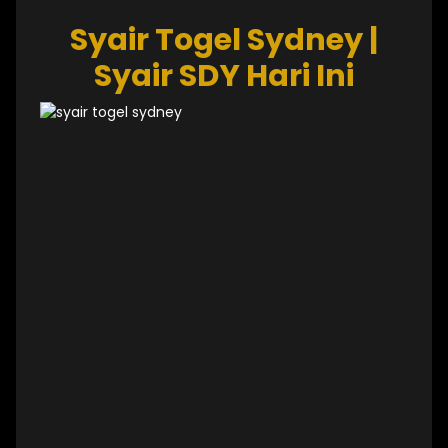
Syair Togel Sydney |
Syair SDY Hari Ini