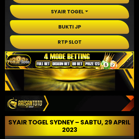
SYAIR TOGEL
BUKTI JP
RTP SLOT
SYAIR TOGEL SYDNEY – SABTU, 29 APRIL
2023