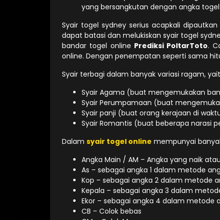
yang bersangkutan dengan angka togel
Syair togel sydney serius acapkali dipautka
dapat batasi dan melukiskan syair togel sydn
bandar togel online
Prediksi PoltarToto
. C
online. Dengan penempatan seperti sama hi
Syair terbagi dalam banyak variasi ragam, yait
Syair Agama (buat mengemukakan ba
Syair Perumpamaan (buat mengemukaka
Syair panji (buat orang kerajaan di wak
Syair Romantis (buat beberapa narasi pe
Dalam
syair togel online
mempunyai banyak var
Angka Main / AM – Angka yang naik atau
As – sebagai angka 1 dalam metode ang
Kop – sebagai angka 2 dalam metode a
Kepala – sebagai angka 3 dalam metod
Ekor – sebagai angka 4 dalam metode 
CB – Colok bebas