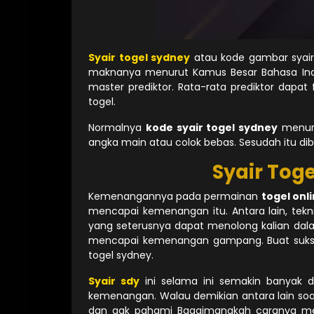
Syair togel sydney
atau kode gambar syair
maknanya menurut Kamus Besar Bahasa Indo
master prediktor. Rata-rata prediktor dapat
togel.
Normalnya
kode syair togel sydney
menuru
angka main atau colok bebas. Sesudah itu dibu
Syair Tog
Kemenangannya pada permainan
togel onl
mencapai kemenangan itu. Antara lain, tek
yang seterusnya dapat menolong kalian dala
mencapai kemenangan gampang. Buat sukses
togel sydney.
Syair sdy
ini selama ini semakin banyak d
kemenangan. Walau demikian antara lain so
dan gak pahami Bagaimanakah caranya me