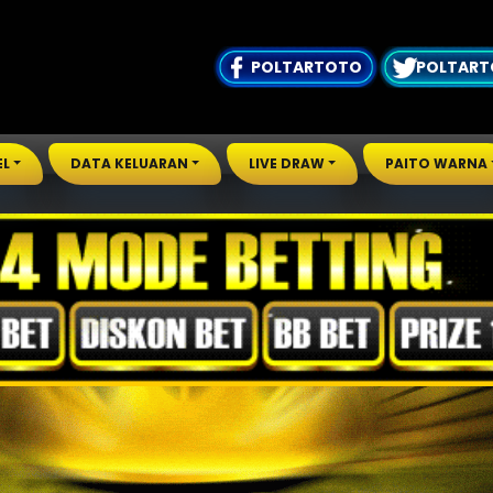
POLTARTOTO
POLTAR
EL
DATA KELUARAN
LIVE DRAW
PAITO WARNA