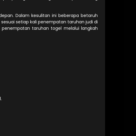
 depan. Dalam kesulitan ini beberapa betaruh
sesuai setiap kali penempatan taruhan judi di
 penempatan taruhan togel melalui langkah
.