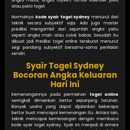
atau paito togel.
Normalnya
kode syair togel sydney
menurut dari
teknik secara subyektif saja. Ada juga master
prediksi mengambil dari sejumlah angka yaitu
seperti angka main atau colok bebas. Sesudah itu
dibuat jadi Prediksi togel online terakurat menurut
segi pandang subyektif bersama-sama penilaian
sendiri.
Syair Togel Sydney
Bocoran Angka Keluaran
Hari Ini
Kemenangannya pada permainan
togel online
seringkali dimainkan bettor sepanjang taruhan.
Banyak usaha yang dapat dijalankan beberapa
bettor buat mencapai kemenangan itu. Antara lain,
teknik mencapai kemenangan dengan membaca
kode syair togel sydney. Syair ini menjadi di antara