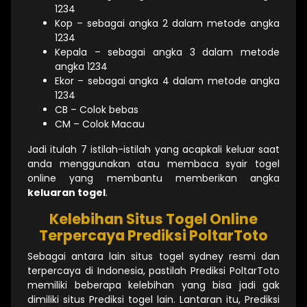
1234
Kop – sebagai angka 2 dalam metode angka
1234
Kepala – sebagai angka 3 dalam metode
angka 1234
Ekor – sebagai angka 4 dalam metode angka
1234
CB – Colok bebas
CM – Colok Macau
Jadi itulah 7 istilah-istilah yang acapkali keluar saat
anda menggunakan atau membaca syair togel
online yang membantu memberikan angka
keluaran togel
.
Kelebihan Situs Togel Online
Terpercaya Prediksi PoltarToto
Sebagai antara lain situs togel sydney resmi dan
terpercaya di Indonesia, pastilah Prediksi PoltarToto
memiliki beberapa kelebihan yang bisa jadi gak
dimiliki situs Prediksi togel lain. Lantaran itu, Prediksi