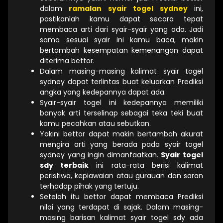
dalam
ramalan syair togel sydney
ini,
pastikanlah kamu dapat secara tepat
membaca arti dari syair-syair yang ada. Jadi
sama sesuai syair ini kamu baca, makin
bertambah kesempatan kemenangan dapat
diterima bettor.
Dalam masing-masing kalimat syair togel
sydney dapat terlintas buat keluarkan Prediksi
angka yang kedepannya dapat ada.
Syair-syair togel ini kedepannya memiliki
banyak arti terselinap sebagai teka teki buat
kamu pecahkan atau sebutkan.
Yakini bettor dapat makin bertambah akurat
mengira arti yang berada pada syair togel
sydney yang ingin dimanfaatkan.
Syair togel
sdy terbaik
ini rata-rata berisi kalimat
peristiwa, kepiawaian atau gurauan dan saran
terhadap pihak yang tertuju.
Setelah itu bettor dapat membaca Prediksi
nilai yang terdapat di sajak. Dalam masing-
masing barisan kalimat syair togel sdy ada