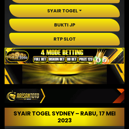
SYAIR TOGEL
BUKTI JP
RTP SLOT
SYAIR TOGEL SYDNEY – RABU, 17 MEI
2023