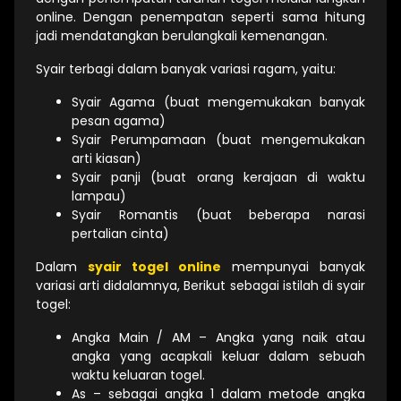
online. Dengan penempatan seperti sama hitung
jadi mendatangkan berulangkali kemenangan.
Syair terbagi dalam banyak variasi ragam, yaitu:
Syair Agama (buat mengemukakan banyak
pesan agama)
Syair Perumpamaan (buat mengemukakan
arti kiasan)
Syair panji (buat orang kerajaan di waktu
lampau)
Syair Romantis (buat beberapa narasi
pertalian cinta)
Dalam
syair togel online
mempunyai banyak
variasi arti didalamnya, Berikut sebagai istilah di syair
togel:
Angka Main / AM – Angka yang naik atau
angka yang acapkali keluar dalam sebuah
waktu keluaran togel.
As – sebagai angka 1 dalam metode angka