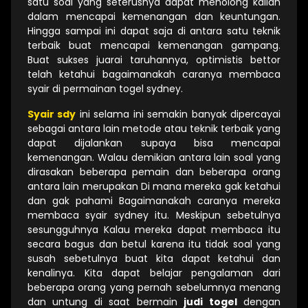
satu soal yang seterusnya dapat menolong kalian
dalam mencapai kemenangan dan keuntungan.
Hingga sampai ini dapat saja di antara satu teknik
terbaik buat mencapai kemenangan gampang.
Buat sukses juarai taruhannya, optimistis bettor
telah ketahui bagaimanakah caranya membaca
syair di permainan togel sydney.
Syair sdy
ini selama ini semakin banyak dipercayai
sebagai antara lain metode atau teknik terbaik yang
dapat dijalankan supaya bisa mencapai
kemenangan. Walau demikian antara lain soal yang
dirasakan beberapa pemain dan beberapa orang
antara lain merupakan Di mana mereka gak ketahui
dan gak pahami Bagaimanakah caranya mereka
membaca syair sydney itu. Meskipun sebetulnya
sesungguhnya Kalau mereka dapat membaca itu
secara bagus dan betul karena itu tidak soal yang
susah sebetulnya buat kita dapat ketahui dan
kenalinya. Kita dapat belajar pengalaman dari
beberapa orang yang pernah sebelumnya menang
dan untung di saat bermain
judi togel
dengan