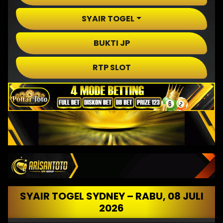
SYAIR TOGEL
BUKTI JP
RTP SLOT
SYAIR TOGEL SYDNEY – RABU, 08 JULI
2026