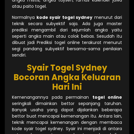
atau paito togel.
Normalnya
kode syair togel sydney
menurut dari
teknik secara subyektif saja. Ada juga master
prediksi mengambil dari sejumlah angka yaitu
seperti angka main atau colok bebas. Sesudah itu
dibuat jadi Prediksi togel online terakurat menurut
segi pandang subyektif bersama-sama penilaian
sendiri.
Syair Togel Sydney
Bocoran Angka Keluaran
Hari Ini
Kemenangannya pada permainan
togel online
seringkali dimainkan bettor sepanjang taruhan.
Banyak usaha yang dapat dijalankan beberapa
bettor buat mencapai kemenangan itu. Antara lain,
teknik mencapai kemenangan dengan membaca
kode syair togel sydney. Syair ini menjadi di antara