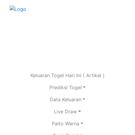
POLTARTOTO
POLTARTOTO
POLTARTOTO
POLTARTOTO
Keluaran Togel Hari Ini ( Artikel )
Prediksi Togel
Data Keluaran
Live Draw
Paito Warna