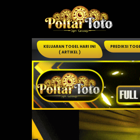
KELUARAN TOGEL HARI INI
PREDIKSI TOG
( ARTIKEL )