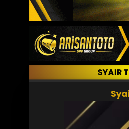
SYAIR 
Syai