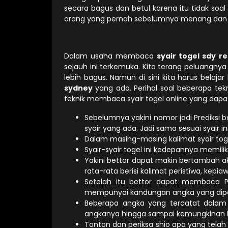
secara bagus dan betul karena itu tidak soa
orang yang pernah sebelumnya menang dan 
Dalam usaha membaca
syair togel sdy r
sejauh ini terkemuka. Kita terang peluangny
lebih bagus. Namun di sini kita harus bel
sydney
yang ada. Perihal soal beberapa tek
teknik membaca syair togel online yang dapat
Sebelumnya yakini nomor jadi Prediksi 
syair yang ada. Jadi sama sesuai syai
Dalam masing-masing kalimat syair toge
Syair-syair togel ini kedepannya memili
Yakini bettor dapat makin bertambah ak
rata-rata berisi kalimat peristiwa, kepi
Setelah itu bettor dapat membaca Pre
mempunyai kandungan angka yang diperh
Beberapa angka yang tercatat dalam 
angkanya hingga sampai kemungkinan b
Tonton dan periksa shio apa yang tela