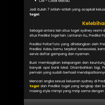
CM – Colok Macau
Jadi itulah 7 istilah-istilah yang acapkal
togel
.
Kelebiha
Sebagai antara lain situs togel sydney resmi d
situs Prediksi togel lain. Lantaran itu, Prediksi 
Prediksi PoltarToto yang dihidangkan oleh 
Prediksi. Kalau kamu terpikat berasosiasi, k
servis daftar gampang dan nyaman.
Buat membagikan kelapangan dan keuntungan 
banyak opsi bank lokal. Ditambahkan lagi
pemain yang sudah berhasil mendapatkannya
Mencari angka sesuai keluaran sydney di Pre
togel
dan Prediksi togel yang lengkap dari 
masing style mimpi yang mirip sama dengan ab