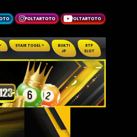
TOTO
POLTARTOTO
POLTARTOTO
SYAIR TOGEL
BUKTI
RTP
JP
SLOT