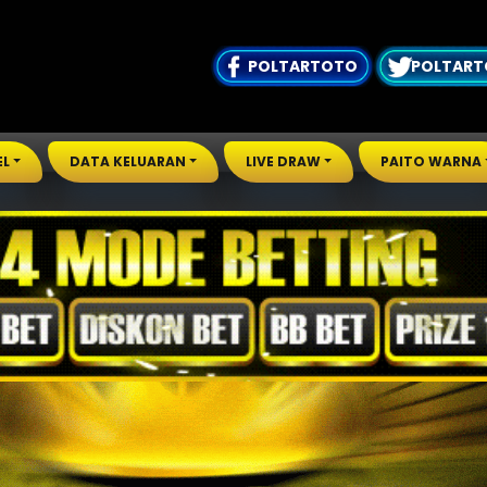
POLTARTOTO
POLTAR
EL
DATA KELUARAN
LIVE DRAW
PAITO WARNA