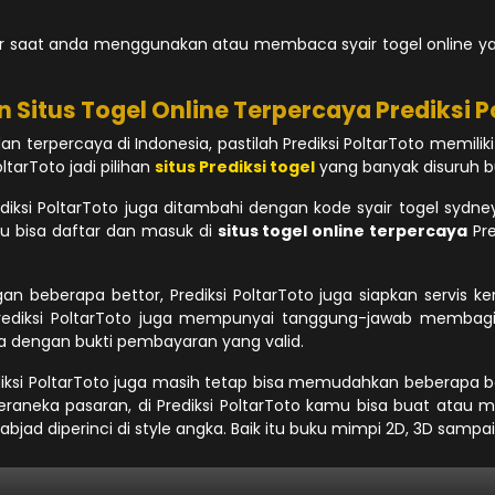
i keluar saat anda menggunakan atau membaca syair togel onl
n Situs Togel Online Terpercaya Prediksi P
an terpercaya di Indonesia, pastilah Prediksi PoltarToto memiliki
PoltarToto jadi pilihan
situs Prediksi togel
yang banyak disuruh bu
Prediksi PoltarToto juga ditambahi dengan kode syair togel
amu bisa daftar dan masuk di
situs togel online terpercaya
Pre
beberapa bettor, Prediksi PoltarToto juga siapkan servis ke
, Prediksi PoltarToto juga mempunyai tanggung-jawab membag
 dengan bukti pembayaran yang valid.
diksi PoltarToto juga masih tetap bisa memudahkan beberapa b
beraneka pasaran, di Prediksi PoltarToto kamu bisa buat atau
jad diperinci di style angka. Baik itu buku mimpi 2D, 3D sampa