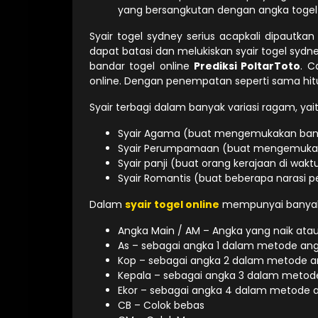
yang bersangkutan dengan angka togel
Syair togel sydney serius acapkali dipautka
dapat batasi dan melukiskan syair togel sydn
bandar togel online
Prediksi PoltarToto
. C
online. Dengan penempatan seperti sama hi
Syair terbagi dalam banyak variasi ragam, yait
Syair Agama (buat mengemukakan ba
Syair Perumpamaan (buat mengemukaka
Syair panji (buat orang kerajaan di wak
Syair Romantis (buat beberapa narasi pe
Dalam
syair togel online
mempunyai banyak var
Angka Main / AM – Angka yang naik atau
As – sebagai angka 1 dalam metode ang
Kop – sebagai angka 2 dalam metode a
Kepala – sebagai angka 3 dalam metod
Ekor – sebagai angka 4 dalam metode 
CB – Colok bebas