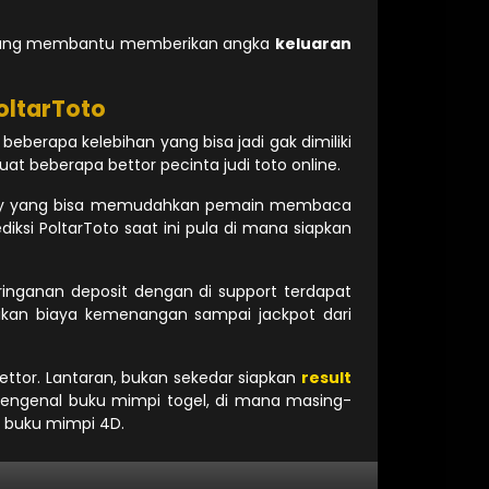
ine yang membantu memberikan angka
keluaran
oltarToto
 beberapa kelebihan yang bisa jadi gak dimiliki
at beberapa bettor pecinta judi toto online.
 sydney yang bisa memudahkan pemain membaca
diksi PoltarToto saat ini pula di mana siapkan
ringanan deposit dengan di support terdapat
ikan biaya kemenangan sampai jackpot dari
ettor. Lantaran, bukan sekedar siapkan
result
 mengenal buku mimpi togel, di mana masing-
i buku mimpi 4D.