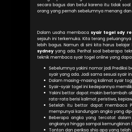
secara bagus dan betul karena itu tidak soa
orang yang pernah sebelumnya menang dan 
Dalam usaha membaca
syair togel sdy r
sejauh ini terkemuka. Kita terang peluangny
lebih bagus. Namun di sini kita harus bel
sydney
yang ada. Perihal soal beberapa tek
teknik membaca syair togel online yang dapat
Sebelumnya yakini nomor jadi Prediksi 
syair yang ada. Jadi sama sesuai syai
Dalam masing-masing kalimat syair toge
Syair-syair togel ini kedepannya memili
Yakini bettor dapat makin bertambah ak
rata-rata berisi kalimat peristiwa, kepi
Setelah itu bettor dapat membaca Pre
mempunyai kandungan angka yang diperh
Beberapa angka yang tercatat dalam 
angkanya hingga sampai kemungkinan b
Tonton dan periksa shio apa yang tela