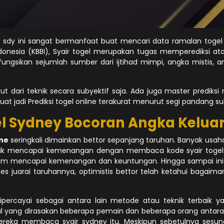
 sdy ini sangat bermanfaat buat mencari data ramalan toge
nesia (KBBI), Syair togel merupakan tugas memperediksi ata
 fungsikan sejumlah sumber dari ijtihad mimpi, angka mistis, 
t dari teknik secara subyektif saja. Ada juga master prediksi
at jadi Prediksi togel online terakurat menurut segi pandang s
el Sydney Bocoran Angka Keluara
ine
seringkali dimainkan bettor sepanjang taruhan. Banyak usah
nik mencapai kemenangan dengan membaca kode syair togel syd
m mencapai kemenangan dan keuntungan. Hingga sampai ini da
 juarai taruhannya, optimistis bettor telah ketahui bagaim
ipercayai sebagai antara lain metode atau teknik terbaik 
al yang dirasakan beberapa pemain dan beberapa orang antara
reka membaca syair sydney itu. Meskipun sebetulnya sesu