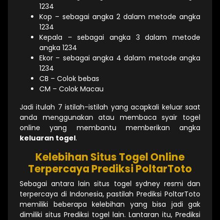
1234
Kop – sebagai angka 2 dalam metode angka
1234
Kepala – sebagai angka 3 dalam metode
angka 1234
Ekor – sebagai angka 4 dalam metode angka
1234
CB – Colok bebas
CM – Colok Macau
Jadi itulah 7 istilah-istilah yang acapkali keluar saat
anda menggunakan atau membaca syair togel
online yang membantu memberikan angka
keluaran togel
.
Kelebihan Situs Togel Online
Terpercaya Prediksi PoltarToto
Sebagai antara lain situs togel sydney resmi dan
terpercaya di Indonesia, pastilah Prediksi PoltarToto
memiliki beberapa kelebihan yang bisa jadi gak
dimiliki situs Prediksi togel lain. Lantaran itu, Prediksi