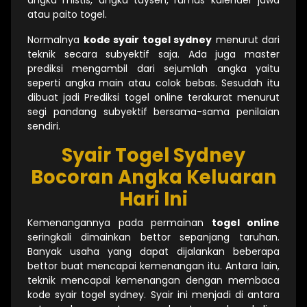
atau paito togel.
Normalnya
kode syair togel sydney
menurut dari
teknik secara subyektif saja. Ada juga master
prediksi mengambil dari sejumlah angka yaitu
seperti angka main atau colok bebas. Sesudah itu
dibuat jadi Prediksi togel online terakurat menurut
segi pandang subyektif bersama-sama penilaian
sendiri.
Syair Togel Sydney
Bocoran Angka Keluaran
Hari Ini
Kemenangannya pada permainan
togel online
seringkali dimainkan bettor sepanjang taruhan.
Banyak usaha yang dapat dijalankan beberapa
bettor buat mencapai kemenangan itu. Antara lain,
teknik mencapai kemenangan dengan membaca
kode syair togel sydney. Syair ini menjadi di antara