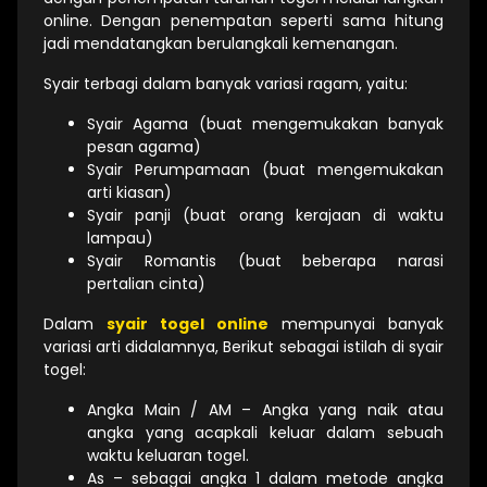
online. Dengan penempatan seperti sama hitung
jadi mendatangkan berulangkali kemenangan.
Syair terbagi dalam banyak variasi ragam, yaitu:
Syair Agama (buat mengemukakan banyak
pesan agama)
Syair Perumpamaan (buat mengemukakan
arti kiasan)
Syair panji (buat orang kerajaan di waktu
lampau)
Syair Romantis (buat beberapa narasi
pertalian cinta)
Dalam
syair togel online
mempunyai banyak
variasi arti didalamnya, Berikut sebagai istilah di syair
togel:
Angka Main / AM – Angka yang naik atau
angka yang acapkali keluar dalam sebuah
waktu keluaran togel.
As – sebagai angka 1 dalam metode angka