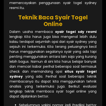
memercayakan penggunaan syair togel sydney
resmi itu.
Teknik Baca Syair Togel
Online
Dalam usaha membaca
syair togel sdy resmi
lengkap Kita harus juga bisa mengenal lebih dulu
kalau terdapat sejumlah opsi dari syair sydney yang
sejauh ini terkemuka. Kita terang peluangnya kecil
harus menggunakan segalanya syair yang ada tapi
penting menggunakan antara lain saja yang kurang
lebih bagus. Namun di sini kita harus belajar banyak
dan mencari kabar perihal beberapa soal termasuk
check dan memandang opsi
situs syair togel
sydney
yang ada. Perihal soal beberapa teknik
membacanya itu dapat kita menggunakan tehnik
analisis yang terkemuka juga. Berikut evaluasi
lengkap teknik membaca syair togel online yang
dapat dijalankan bettor.
Sebelumnya yakini nomor jadi Prediksi bettor