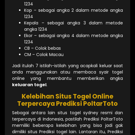
1234
Kop – sebagai angka 2 dalam metode angka
1234
Kepala – sebagai angka 3 dalam metode
angka 1234
Ekor – sebagai angka 4 dalam metode angka
1234
CB – Colok bebas
CM – Colok Macau
Jadi itulah 7 istilah-istilah yang acapkali keluar saat
anda menggunakan atau membaca syair togel
online yang membantu memberikan angka
keluaran togel
.
Kelebihan Situs Togel Online
Terpercaya Prediksi PoltarToto
Sebagai antara lain situs togel sydney resmi dan
terpercaya di Indonesia, pastilah Prediksi PoltarToto
memiliki beberapa kelebihan yang bisa jadi gak
dimiliki situs Prediksi togel lain. Lantaran itu, Prediksi