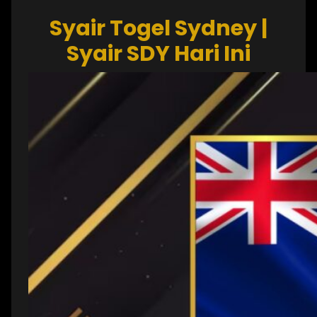
Syair Togel Sydney |
Syair SDY Hari Ini