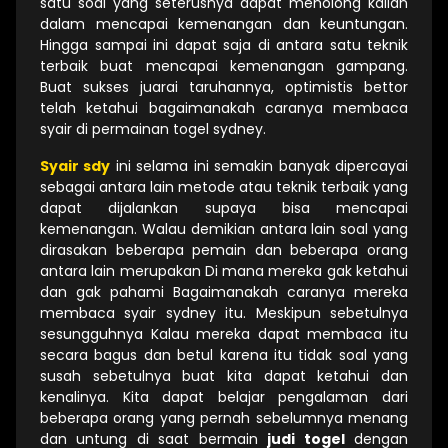
satu soal yang seterusnya dapat menolong kalian
dalam mencapai kemenangan dan keuntungan.
Hingga sampai ini dapat saja di antara satu teknik
terbaik buat mencapai kemenangan gampang.
Buat sukses juarai taruhannya, optimistis bettor
telah ketahui bagaimanakah caranya membaca
syair di permainan togel sydney.
Syair sdy
ini selama ini semakin banyak dipercayai
sebagai antara lain metode atau teknik terbaik yang
dapat dijalankan supaya bisa mencapai
kemenangan. Walau demikian antara lain soal yang
dirasakan beberapa pemain dan beberapa orang
antara lain merupakan Di mana mereka gak ketahui
dan gak pahami Bagaimanakah caranya mereka
membaca syair sydney itu. Meskipun sebetulnya
sesungguhnya Kalau mereka dapat membaca itu
secara bagus dan betul karena itu tidak soal yang
susah sebetulnya buat kita dapat ketahui dan
kenalinya. Kita dapat belajar pengalaman dari
beberapa orang yang pernah sebelumnya menang
dan untung di saat bermain
judi togel
dengan