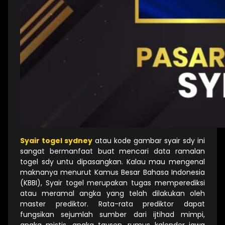
Syair togel sydney
atau kode gambar syair sdy ini
sangat bermanfaat buat mencari data ramalan
togel sdy untu dipasangkan. Kalau mau mengenal
maknanya menurut Kamus Besar Bahasa Indonesia
(KBBI), Syair togel merupakan tugas memperediksi
atau meramal angka yang telah dilakukan oleh
master prediktor. Rata-rata prediktor dapat
fungsikan sejumlah sumber dari ijtihad mimpi,
angka mistis, angka taysen, rumus kalender jawa