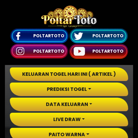
POLTARTOTO
POLTARTOTO
POLTARTOTO
POLTARTOTO
KELUARAN TOGEL HARI INI ( ARTIKEL )
PREDIKSI TOGEL
DATA KELUARAN
LIVE DRAW
PAITO WARNA