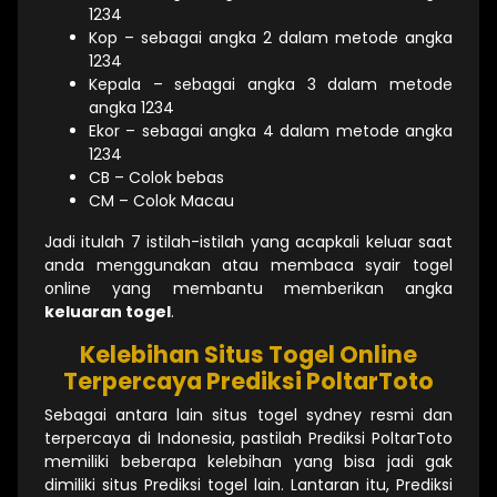
1234
Kop – sebagai angka 2 dalam metode angka
1234
Kepala – sebagai angka 3 dalam metode
angka 1234
Ekor – sebagai angka 4 dalam metode angka
1234
CB – Colok bebas
CM – Colok Macau
Jadi itulah 7 istilah-istilah yang acapkali keluar saat
anda menggunakan atau membaca syair togel
online yang membantu memberikan angka
keluaran togel
.
Kelebihan Situs Togel Online
Terpercaya Prediksi PoltarToto
Sebagai antara lain situs togel sydney resmi dan
terpercaya di Indonesia, pastilah Prediksi PoltarToto
memiliki beberapa kelebihan yang bisa jadi gak
dimiliki situs Prediksi togel lain. Lantaran itu, Prediksi