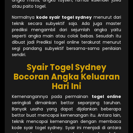
atau paito togel.
Normalnya
kode syair togel sydney
menurut dari
teknik secara subyektif saja. Ada juga master
prediksi mengambil dari sejumlah angka yaitu
seperti angka main atau colok bebas. Sesudah itu
dibuat jadi Prediksi togel online terakurat menurut
segi pandang subyektif bersama-sama penilaian
sendiri.
Syair Togel Sydney
Bocoran Angka Keluaran
Hari Ini
Kemenangannya pada permainan
togel online
seringkali dimainkan bettor sepanjang taruhan.
Banyak usaha yang dapat dijalankan beberapa
bettor buat mencapai kemenangan itu. Antara lain,
teknik mencapai kemenangan dengan membaca
kode syair togel sydney. Syair ini menjadi di antara