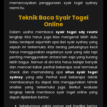
memercayakan penggunaan syair togel sydney
resmi itu.
Teknik Baca Syair Togel
Online
Dalam usaha membaca
syair togel sdy resmi
lengkap Kita harus juga bisa mengenal lebih dulu
kalau terdapat sejumlah opsi dari syair sydney yang
sejauh ini terkemuka. Kita terang peluangnya kecil
harus menggunakan segalanya syair yang ada tapi
penting menggunakan antara lain saja yang kurang
lebih bagus. Namun di sini kita harus belajar banyak
dan mencari kabar perihal beberapa soal termasuk
check dan memandang opsi
situs syair togel
sydney
yang ada. Perihal soal beberapa teknik
membacanya itu dapat kita menggunakan tehnik
analisis yang terkemuka juga. Berikut evaluasi
lengkap teknik membaca syair togel online yang
dapat dijalankan bettor.
Sebelumnya yakini nomor jadi Prediksi bettor