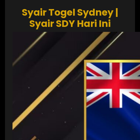
Syair Togel Sydney |
Syair SDY Hari Ini