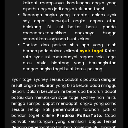
kalimat mempunyai kandungan angka yang
diperhitungkan jadi angka keluaran togel.
Beberapa angka yang tercatat dalam syair
sdy dapat berwujud angka depan atau
belakang. Di sini bettor harus pandai
mencocok-cocokkan angkanya hingga
sampai kemungkinan buat keluar.
Tonton dan periksa shio apa yang telah
berada pada dalam kalimat
syair togel
. Rata-
rata syair ini mempunyai ragam shio togel
atau style binatang yang bersangkutan
dengan angka togel buat kamu pasang.
Syair togel sydney serius acapkali dipautkan dengan
result angka keluaran yang bisa keluar pada minggu
depan. Dalam kesulitan ini beberapa betaruh dapat
batasi dan melukiskan syair togel sydney hari ini itu
hingga sampai dapat mendapati angka yang sama
sesuai setiap kali penempatan taruhan judi di
bandar togel online
Prediksi PoltarToto
. Capai
banyak keuntungan yang demikian bagus terkait
dengan penempatan taruhan togel melalui langkah