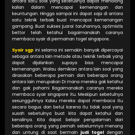
antara satu soal yang seterusnya dapat menolong
kalian dalam mencapai kemenangan dan
keuntungan. Hingga sampai ini dapat saja di antara
satu teknik terbaik buat mencapai kemenangan
gampang. Buat sukses juarai taruhannya, optimistis
bettor telah ketahui bagaimanakah caranya
membaca syair di permainan togel singapore.
Syair sgp
ini selama ini semakin banyak dipercayai
sebagai antara lain metode atau teknik terbaik yang
dapat dijalankan supaya bisa mencapai
kemenangan. Walau demikian antara lain soal yang
dirasakan beberapa pemain dan beberapa orang
antara lain merupakan Di mana mereka gak ketahui
dan gak pahami Bagaimanakah caranya mereka
membaca syair singapore itu. Meskipun sebetulnya
sesungguhnya Kalau mereka dapat membaca itu
secara bagus dan betul karena itu tidak soal yang
susah sebetulnya buat kita dapat ketahui dan
kenalinya. Kita dapat belajar pengalaman dari
beberapa orang yang pernah sebelumnya menang
dan untung di saat bermain
judi togel
dengan