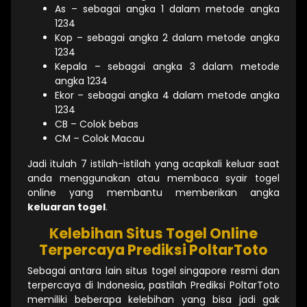
As – sebagai angka 1 dalam metode angka
1234
Kop – sebagai angka 2 dalam metode angka
1234
Kepala – sebagai angka 3 dalam metode
angka 1234
Ekor – sebagai angka 4 dalam metode angka
1234
CB – Colok bebas
CM – Colok Macau
Jadi itulah 7 istilah-istilah yang acapkali keluar saat
anda menggunakan atau membaca syair togel
online yang membantu memberikan angka
keluaran togel
.
Kelebihan Situs Togel Online
Terpercaya Prediksi PoltarToto
Sebagai antara lain situs togel singapore resmi dan
terpercaya di Indonesia, pastilah Prediksi PoltarToto
memiliki beberapa kelebihan yang bisa jadi gak