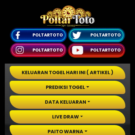
POLTARTOTO
POLTARTOTO
POLTARTOTO
POLTARTOTO
KELUARAN TOGEL HARI INI ( ARTIKEL )
PREDIKSI TOGEL
DATA KELUARAN
LIVE DRAW
PAITO WARNA