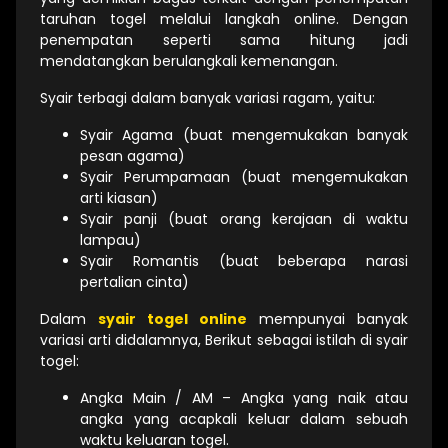
taruhan togel melalui langkah online. Dengan
penempatan seperti sama hitung jadi
mendatangkan berulangkali kemenangan.
Syair terbagi dalam banyak variasi ragam, yaitu:
Syair Agama (buat mengemukakan banyak
pesan agama)
Syair Perumpamaan (buat mengemukakan
arti kiasan)
Syair panji (buat orang kerajaan di waktu
lampau)
Syair Romantis (buat beberapa narasi
pertalian cinta)
Dalam
syair togel online
mempunyai banyak
variasi arti didalamnya, Berikut sebagai istilah di syair
togel:
Angka Main / AM – Angka yang naik atau
angka yang acapkali keluar dalam sebuah
waktu keluaran togel.