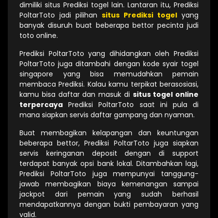
dimiliki situs Prediksi togel lain. Lantaran itu, Prediksi
PoltarToto jadi pilihan
situs Prediksi togel
yang
banyak disuruh buat beberapa bettor pecinta judi
toto online.
Prediksi PoltarToto yang dihidangkan oleh Prediksi
PoltarToto juga ditambahi dengan kode syair togel
singapore yang bisa memudahkan pemain
membaca Prediksi. Kalau kamu terpikat berasosiasi,
kamu bisa daftar dan masuk di
situs togel online
terpercaya
Prediksi PoltarToto saat ini pula di
mana siapkan servis daftar gampang dan nyaman.
Buat membagikan kelapangan dan keuntungan
beberapa bettor, Prediksi PoltarToto juga siapkan
servis keringanan deposit dengan di support
terdapat banyak opsi bank lokal. Ditambahkan lagi,
Prediksi PoltarToto juga mempunyai tanggung-
jawab membagikan biaya kemenangan sampai
jackpot dari pemain yang sudah berhasil
mendapatkannya dengan bukti pembayaran yang
valid.