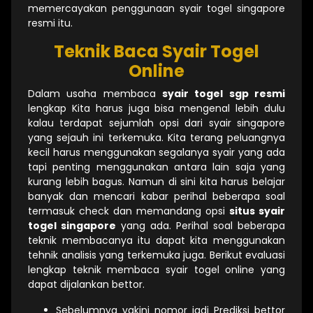
memercayakan penggunaan syair togel singapore
resmi itu.
Teknik Baca Syair Togel
Online
Dalam usaha membaca
syair togel sgp resmi
lengkap Kita harus juga bisa mengenal lebih dulu
kalau terdapat sejumlah opsi dari syair singapore
yang sejauh ini terkemuka. Kita terang peluangnya
kecil harus menggunakan segalanya syair yang ada
tapi penting menggunakan antara lain saja yang
kurang lebih bagus. Namun di sini kita harus belajar
banyak dan mencari kabar perihal beberapa soal
termasuk check dan memandang opsi
situs syair
togel singapore
yang ada. Perihal soal beberapa
teknik membacanya itu dapat kita menggunakan
tehnik analisis yang terkemuka juga. Berikut evaluasi
lengkap teknik membaca syair togel online yang
dapat dijalankan bettor.
Sebelumnya yakini nomor jadi Prediksi bettor