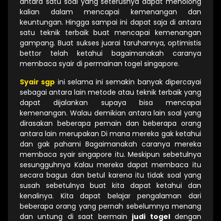
antara satu soal yang seterusnya dapat menolong
kalian dalam mencapai kemenangan dan
keuntungan. Hingga sampai ini dapat saja di antara
satu teknik terbaik buat mencapai kemenangan
gampang. Buat sukses juarai taruhannya, optimistis
bettor telah ketahui bagaimanakah caranya
membaca syair di permainan togel singapore.
Syair sgp
ini selama ini semakin banyak dipercayai
sebagai antara lain metode atau teknik terbaik yang
dapat dijalankan supaya bisa mencapai
kemenangan. Walau demikian antara lain soal yang
dirasakan beberapa pemain dan beberapa orang
antara lain merupakan Di mana mereka gak ketahui
dan gak pahami Bagaimanakah caranya mereka
membaca syair singapore itu. Meskipun sebetulnya
sesungguhnya Kalau mereka dapat membaca itu
secara bagus dan betul karena itu tidak soal yang
susah sebetulnya buat kita dapat ketahui dan
kenalinya. Kita dapat belajar pengalaman dari
beberapa orang yang pernah sebelumnya menang
dan untung di saat bermain
judi togel
dengan