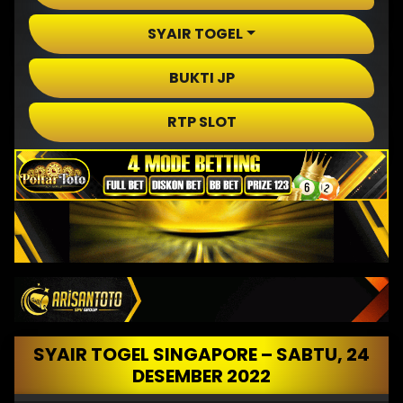
SYAIR TOGEL
BUKTI JP
RTP SLOT
SYAIR TOGEL SINGAPORE – SABTU, 24
DESEMBER 2022