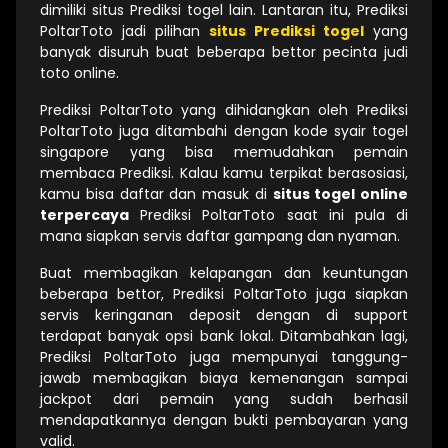
dimiliki situs Prediksi togel lain. Lantaran itu, Prediksi
PoltarToto jadi pilihan
situs Prediksi togel
yang
banyak disuruh buat beberapa bettor pecinta judi
toto online.
Prediksi PoltarToto yang dihidangkan oleh Prediksi
PoltarToto juga ditambahi dengan kode syair togel
singapore yang bisa memudahkan pemain
membaca Prediksi. Kalau kamu terpikat berasosiasi,
kamu bisa daftar dan masuk di
situs togel online
terpercaya
Prediksi PoltarToto saat ini pula di
mana siapkan servis daftar gampang dan nyaman.
Buat membagikan kelapangan dan keuntungan
beberapa bettor, Prediksi PoltarToto juga siapkan
servis keringanan deposit dengan di support
terdapat banyak opsi bank lokal. Ditambahkan lagi,
Prediksi PoltarToto juga mempunyai tanggung-
jawab membagikan biaya kemenangan sampai
jackpot dari pemain yang sudah berhasil
mendapatkannya dengan bukti pembayaran yang
valid.