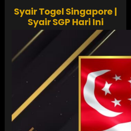
Syair Togel Singapore |
Syair SGP Hari Ini