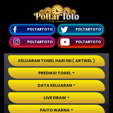
POLTARTOTO
POLTARTOTO
POLTARTOTO
POLTARTOTO
KELUARAN TOGEL HARI INI ( ARTIKEL )
PREDIKSI TOGEL
DATA KELUARAN
LIVE DRAW
PAITO WARNA