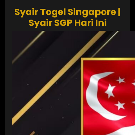
Syair Togel Singapore |
Syair SGP Hari Ini