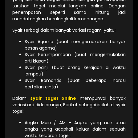
taruhan togel melalui langkah online. Dengan
penempatan seperti sama hitung jadi
mendatangkan berulangkali kemenangan.
Syair terbagi dalam banyak variasi ragam, yaitu:
Syair Agama (buat mengemukakan banyak
pesan agama)
Syair Perumpamaan (buat mengemukakan
arti kiasan)
Syair panji (buat orang kerajaan di waktu
lampau)
Syair Romantis (buat beberapa narasi
pertalian cinta)
Dalam
syair togel online
mempunyai banyak
variasi arti didalamnya, Berikut sebagai istilah di syair
togel:
Angka Main / AM – Angka yang naik atau
angka yang acapkali keluar dalam sebuah
waktu keluaran togel.