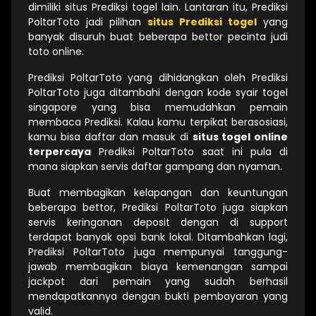
dimiliki situs Prediksi togel lain. Lantaran itu, Prediksi
PoltarToto jadi pilihan
situs Prediksi togel
yang
banyak disuruh buat beberapa bettor pecinta judi
toto online.
Prediksi PoltarToto yang dihidangkan oleh Prediksi
PoltarToto juga ditambahi dengan kode syair togel
singapore yang bisa memudahkan pemain
membaca Prediksi. Kalau kamu terpikat berasosiasi,
kamu bisa daftar dan masuk di
situs togel online
terpercaya
Prediksi PoltarToto saat ini pula di
mana siapkan servis daftar gampang dan nyaman.
Buat membagikan kelapangan dan keuntungan
beberapa bettor, Prediksi PoltarToto juga siapkan
servis keringanan deposit dengan di support
terdapat banyak opsi bank lokal. Ditambahkan lagi,
Prediksi PoltarToto juga mempunyai tanggung-
jawab membagikan biaya kemenangan sampai
jackpot dari pemain yang sudah berhasil
mendapatkannya dengan bukti pembayaran yang
valid.