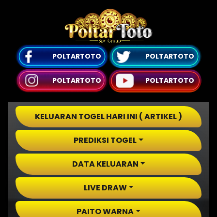
POLTARTOTO
POLTARTOTO
POLTARTOTO
POLTARTOTO
KELUARAN TOGEL HARI INI ( ARTIKEL )
PREDIKSI TOGEL
DATA KELUARAN
LIVE DRAW
PAITO WARNA