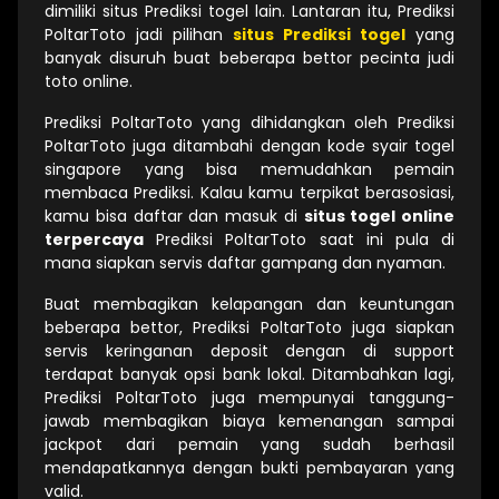
dimiliki situs Prediksi togel lain. Lantaran itu, Prediksi
PoltarToto jadi pilihan
situs Prediksi togel
yang
banyak disuruh buat beberapa bettor pecinta judi
toto online.
Prediksi PoltarToto yang dihidangkan oleh Prediksi
PoltarToto juga ditambahi dengan kode syair togel
singapore yang bisa memudahkan pemain
membaca Prediksi. Kalau kamu terpikat berasosiasi,
kamu bisa daftar dan masuk di
situs togel online
terpercaya
Prediksi PoltarToto saat ini pula di
mana siapkan servis daftar gampang dan nyaman.
Buat membagikan kelapangan dan keuntungan
beberapa bettor, Prediksi PoltarToto juga siapkan
servis keringanan deposit dengan di support
terdapat banyak opsi bank lokal. Ditambahkan lagi,
Prediksi PoltarToto juga mempunyai tanggung-
jawab membagikan biaya kemenangan sampai
jackpot dari pemain yang sudah berhasil
mendapatkannya dengan bukti pembayaran yang
valid.