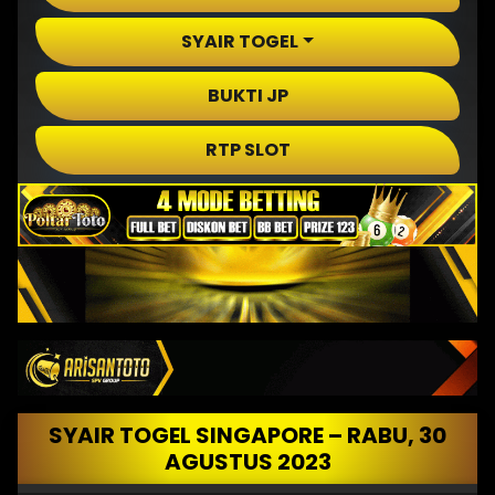
SYAIR TOGEL
BUKTI JP
RTP SLOT
SYAIR TOGEL SINGAPORE – RABU, 30
AGUSTUS 2023