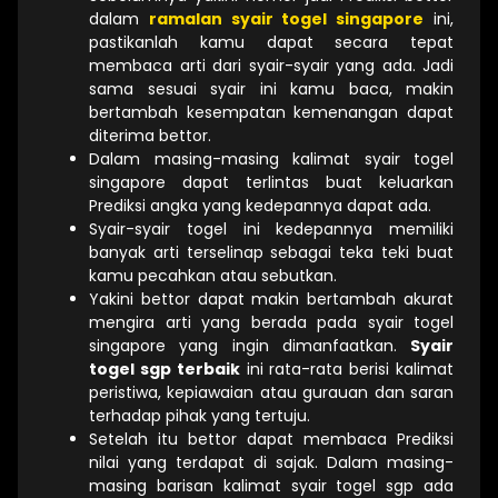
dalam
ramalan syair togel singapore
ini,
pastikanlah kamu dapat secara tepat
membaca arti dari syair-syair yang ada. Jadi
sama sesuai syair ini kamu baca, makin
bertambah kesempatan kemenangan dapat
diterima bettor.
Dalam masing-masing kalimat syair togel
singapore dapat terlintas buat keluarkan
Prediksi angka yang kedepannya dapat ada.
Syair-syair togel ini kedepannya memiliki
banyak arti terselinap sebagai teka teki buat
kamu pecahkan atau sebutkan.
Yakini bettor dapat makin bertambah akurat
mengira arti yang berada pada syair togel
singapore yang ingin dimanfaatkan.
Syair
togel sgp terbaik
ini rata-rata berisi kalimat
peristiwa, kepiawaian atau gurauan dan saran
terhadap pihak yang tertuju.
Setelah itu bettor dapat membaca Prediksi
nilai yang terdapat di sajak. Dalam masing-
masing barisan kalimat syair togel sgp ada