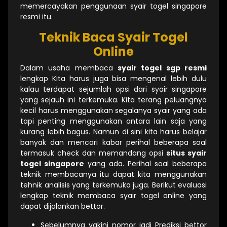
memercayakan penggunaan syair togel singapore
resmi itu.
Teknik Baca Syair Togel
Online
Dalam usaha membaca
syair togel sgp resmi
lengkap Kita harus juga bisa mengenal lebih dulu
kalau terdapat sejumlah opsi dari syair singapore
yang sejauh ini terkemuka. Kita terang peluangnya
kecil harus menggunakan segalanya syair yang ada
tapi penting menggunakan antara lain saja yang
kurang lebih bagus. Namun di sini kita harus belajar
banyak dan mencari kabar perihal beberapa soal
termasuk check dan memandang opsi
situs syair
togel singapore
yang ada. Perihal soal beberapa
teknik membacanya itu dapat kita menggunakan
tehnik analisis yang terkemuka juga. Berikut evaluasi
lengkap teknik membaca syair togel online yang
dapat dijalankan bettor.
Sebelumnya yakini nomor jadi Prediksi bettor