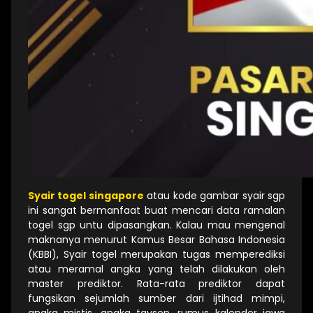
Syair togel singapore
atau kode gambar syair sgp
ini sangat bermanfaat buat mencari data ramalan
togel sgp untu dipasangkan. Kalau mau mengenal
maknanya menurut Kamus Besar Bahasa Indonesia
(KBBI), Syair togel merupakan tugas memperediksi
atau meramal angka yang telah dilakukan oleh
master prediktor. Rata-rata prediktor dapat
fungsikan sejumlah sumber dari ijtihad mimpi,
angka mistis, angka taysen, rumus kalender jawa