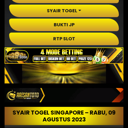
SYAIR TOGEL
BUKTI JP
RTP SLOT
SYAIR TOGEL SINGAPORE – RABU, 09
AGUSTUS 2023