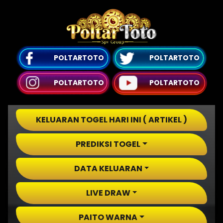
POLTARTOTO
POLTARTOTO
POLTARTOTO
POLTARTOTO
KELUARAN TOGEL HARI INI ( ARTIKEL )
PREDIKSI TOGEL
DATA KELUARAN
LIVE DRAW
PAITO WARNA