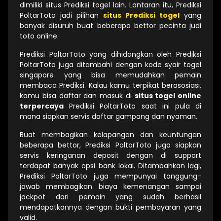
dimiliki situs Prediksi togel lain. Lantaran itu, Prediksi
PoltarToto jadi pilihan
situs Prediksi togel
yang
banyak disuruh buat beberapa bettor pecinta judi
toto online.
Prediksi PoltarToto yang dihidangkan oleh Prediksi
PoltarToto juga ditambahi dengan kode syair togel
singapore yang bisa memudahkan pemain
membaca Prediksi. Kalau kamu terpikat berasosiasi,
kamu bisa daftar dan masuk di
situs togel online
terpercaya
Prediksi PoltarToto saat ini pula di
mana siapkan servis daftar gampang dan nyaman.
Buat membagikan kelapangan dan keuntungan
beberapa bettor, Prediksi PoltarToto juga siapkan
servis keringanan deposit dengan di support
terdapat banyak opsi bank lokal. Ditambahkan lagi,
Prediksi PoltarToto juga mempunyai tanggung-
jawab membagikan biaya kemenangan sampai
jackpot dari pemain yang sudah berhasil
mendapatkannya dengan bukti pembayaran yang
valid.