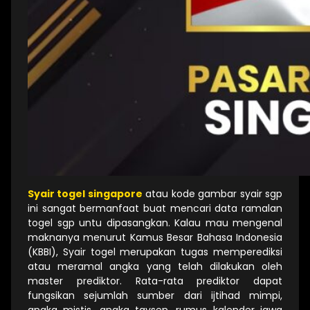
Syair togel singapore
atau kode gambar syair sgp
ini sangat bermanfaat buat mencari data ramalan
togel sgp untu dipasangkan. Kalau mau mengenal
maknanya menurut Kamus Besar Bahasa Indonesia
(KBBI), Syair togel merupakan tugas memperediksi
atau meramal angka yang telah dilakukan oleh
master prediktor. Rata-rata prediktor dapat
fungsikan sejumlah sumber dari ijtihad mimpi,
angka mistis, angka taysen, rumus kalender jawa