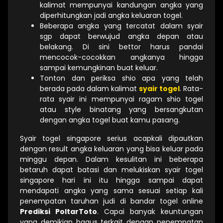
kalimat mempunyai kandungan angka yang
diperhitungkan jadi angka keluaran togel.
Beberapa angka yang tercatat dalam syair
sgp dapat berwujud angka depan atau
belakang. Di sini bettor harus pandai
mencocok-cocokkan angkanya hingga
sampai kemungkinan buat keluar.
Tonton dan periksa shio apa yang telah
berada pada dalam kalimat
syair togel
. Rata-
rata syair ini mempunyai ragam shio togel
atau style binatang yang bersangkutan
dengan angka togel buat kamu pasang.
Syair togel singapore serius acapkali dipautkan
dengan result angka keluaran yang bisa keluar pada
minggu depan. Dalam kesulitan ini beberapa
betaruh dapat batasi dan melukiskan syair togel
singapore hari ini itu hingga sampai dapat
mendapati angka yang sama sesuai setiap kali
penempatan taruhan judi di bandar togel online
Prediksi PoltarToto
. Capai banyak keuntungan
yang demikian bagus terkait dengan penempatan