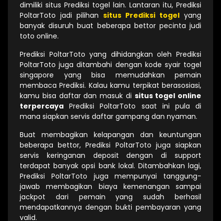
dimiliki situs Prediksi togel lain. Lantaran itu, Prediksi
PoltarToto jadi pilihan
situs Prediksi togel
yang
banyak disuruh buat beberapa bettor pecinta judi
toto online.
Prediksi PoltarToto yang dihidangkan oleh Prediksi
PoltarToto juga ditambahi dengan kode syair togel
singapore yang bisa memudahkan pemain
membaca Prediksi. Kalau kamu terpikat berasosiasi,
kamu bisa daftar dan masuk di
situs togel online
terpercaya
Prediksi PoltarToto saat ini pula di
mana siapkan servis daftar gampang dan nyaman.
Buat membagikan kelapangan dan keuntungan
beberapa bettor, Prediksi PoltarToto juga siapkan
servis keringanan deposit dengan di support
terdapat banyak opsi bank lokal. Ditambahkan lagi,
Prediksi PoltarToto juga mempunyai tanggung-
jawab membagikan biaya kemenangan sampai
jackpot dari pemain yang sudah berhasil
mendapatkannya dengan bukti pembayaran yang
valid.