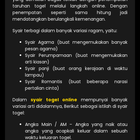
taruhan togel melalui langkah online. Dengan
penempatan seperti sama hitung jadi
mendatangkan berulangkali kemenangan.
Syair terbagi dalam banyak variasi ragam, yaitu:
Syair Agama (buat mengemukakan banyak
pesan agama)
Syair Perumpamaan (buat mengemukakan
arti kiasan)
Syair panji (buat orang kerajaan di waktu
lampau)
Syair Romantis (buat beberapa narasi
pertalian cinta)
Dalam
syair togel online
mempunyai banyak
variasi arti didalamnya, Berikut sebagai istilah di syair
togel:
Angka Main / AM – Angka yang naik atau
angka yang acapkali keluar dalam sebuah
waktu keluaran togel.