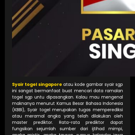
Syair togel singapore
atau kode gambar syair sgp
ini sangat bermanfaat buat mencari data ramalan
togel sgp untu dipasangkan. Kalau mau mengenal
maknanya menurut Kamus Besar Bahasa Indonesia
(KBBI), Syair togel merupakan tugas memperediksi
atau meramal angka yang telah dilakukan oleh
master prediktor. Rata-rata prediktor dapat
fungsikan sejumlah sumber dari ijtihad mimpi,
angka mistis, angka taysen, rumus kalender jawa