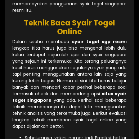
memercayakan penggunaan syair togel singapore
resmi itu.
Teknik Baca Syair Togel
Online
Dalam usaha membaca
syair togel sgp resmi
lengkap Kita harus juga bisa mengenal lebih dulu
kalau terdapat sejumlah opsi dari syair singapore
yang sejauh ini terkemuka. Kita terang peluangnya
kecil harus menggunakan segalanya syair yang ada
tapi penting menggunakan antara lain saja yang
kurang lebih bagus. Namun di sini kita harus belajar
banyak dan mencari kabar perihal beberapa soal
termasuk check dan memandang opsi
situs syair
togel singapore
yang ada. Perihal soal beberapa
teknik membacanya itu dapat kita menggunakan
tehnik analisis yang terkemuka juga. Berikut evaluasi
lengkap teknik membaca syair togel online yang
dapat dijalankan bettor.
Sebelumnya yakini nomor jadi Prediksi bettor