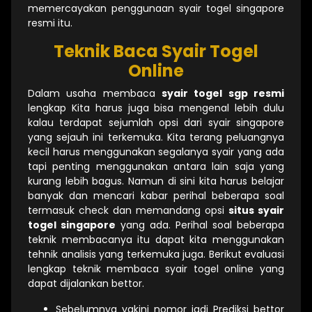
memercayakan penggunaan syair togel singapore
resmi itu.
Teknik Baca Syair Togel
Online
Dalam usaha membaca
syair togel sgp resmi
lengkap Kita harus juga bisa mengenal lebih dulu
kalau terdapat sejumlah opsi dari syair singapore
yang sejauh ini terkemuka. Kita terang peluangnya
kecil harus menggunakan segalanya syair yang ada
tapi penting menggunakan antara lain saja yang
kurang lebih bagus. Namun di sini kita harus belajar
banyak dan mencari kabar perihal beberapa soal
termasuk check dan memandang opsi
situs syair
togel singapore
yang ada. Perihal soal beberapa
teknik membacanya itu dapat kita menggunakan
tehnik analisis yang terkemuka juga. Berikut evaluasi
lengkap teknik membaca syair togel online yang
dapat dijalankan bettor.
Sebelumnya yakini nomor jadi Prediksi bettor