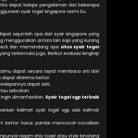
 Kita dapat belajar pengalaman dari beberapa
naan syair togel singapore resmi itu.
dapat sejumlah opsi dari syair singapore yang
ing menggunakan antara lain saja yang kurang
k check dan memandang opsi
situs syair togel
ang terkemuka juga. Berikut evaluasi lengkap
h kamu dapat secara tepat membaca arti dari
dapat diterima bettor.
g kedepannya dapat ada.
atau sebutkan.
 ingin dimanfaatkan.
Syair togel sgp terbaik
arisan kalimat syair togel sgp ada kalimat
ini bettor harus pandai mencocok-cocokkan
empunyai ragam shio togel atau style binatang