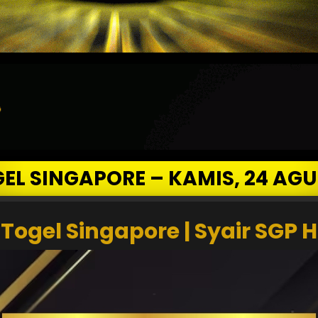
GEL SINGAPORE – KAMIS, 24 AGU
 Togel Singapore | Syair SGP Ha