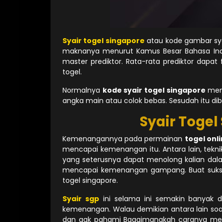
Syair togel singapore
atau kode gambar sya
maknanya menurut Kamus Besar Bahasa Indo
master prediktor. Rata-rata prediktor dapat
togel.
Normalnya
kode syair togel singapore
menu
angka main atau colok bebas. Sesudah itu dibu
Syair Togel
Kemenangannya pada permainan
togel onl
mencapai kemenangan itu. Antara lain, tekn
yang seterusnya dapat menolong kalian dala
mencapai kemenangan gampang. Buat sukses
togel singapore.
Syair sgp
ini selama ini semakin banyak d
kemenangan. Walau demikian antara lain so
dan gak pahami Bagaimanakah caranya mer