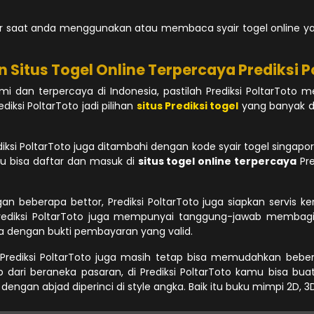
i keluar saat anda menggunakan atau membaca syair togel onl
n Situs Togel Online Terpercaya Prediksi P
smi dan terpercaya di Indonesia, pastilah Prediksi PoltarToto m
rediksi PoltarToto jadi pilihan
situs Prediksi togel
yang banyak di
rediksi PoltarToto juga ditambahi dengan kode syair togel s
amu bisa daftar dan masuk di
situs togel online terpercaya
Pre
beberapa bettor, Prediksi PoltarToto juga siapkan servis ke
, Prediksi PoltarToto juga mempunyai tanggung-jawab membag
 dengan bukti pembayaran yang valid.
 Prediksi PoltarToto juga masih tetap bisa memudahkan beber
p dari beraneka pasaran, di Prediksi PoltarToto kamu bisa b
ngan abjad diperinci di style angka. Baik itu buku mimpi 2D, 