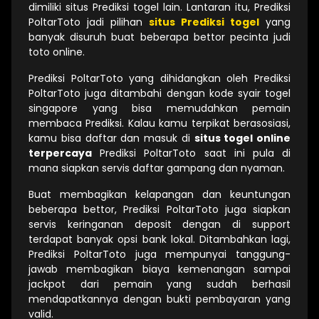
dimiliki situs Prediksi togel lain. Lantaran itu, Prediksi
PoltarToto jadi pilihan
situs Prediksi togel
yang
banyak disuruh buat beberapa bettor pecinta judi
toto online.
Prediksi PoltarToto yang dihidangkan oleh Prediksi
PoltarToto juga ditambahi dengan kode syair togel
singapore yang bisa memudahkan pemain
membaca Prediksi. Kalau kamu terpikat berasosiasi,
kamu bisa daftar dan masuk di
situs togel online
terpercaya
Prediksi PoltarToto saat ini pula di
mana siapkan servis daftar gampang dan nyaman.
Buat membagikan kelapangan dan keuntungan
beberapa bettor, Prediksi PoltarToto juga siapkan
servis keringanan deposit dengan di support
terdapat banyak opsi bank lokal. Ditambahkan lagi,
Prediksi PoltarToto juga mempunyai tanggung-
jawab membagikan biaya kemenangan sampai
jackpot dari pemain yang sudah berhasil
mendapatkannya dengan bukti pembayaran yang
valid.