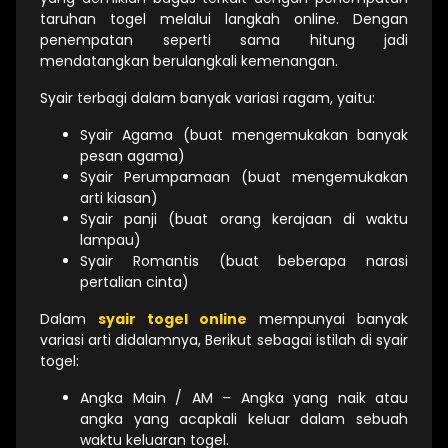
taruhan togel melalui langkah online. Dengan
penempatan seperti sama hitung jadi
mendatangkan berulangkali kemenangan.
Syair terbagi dalam banyak variasi ragam, yaitu:
Syair Agama (buat mengemukakan banyak
pesan agama)
Syair Perumpamaan (buat mengemukakan
arti kiasan)
Syair panji (buat orang kerajaan di waktu
lampau)
Syair Romantis (buat beberapa narasi
pertalian cinta)
Dalam
syair togel online
mempunyai banyak
variasi arti didalamnya, Berikut sebagai istilah di syair
togel:
Angka Main / AM – Angka yang naik atau
angka yang acapkali keluar dalam sebuah
waktu keluaran togel.