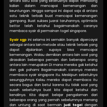
antara satu soal yang seterusnya dapat menolong
kalian dalam mencapai kemenangan dan
keuntungan. Hingga sampai ini dapat saja di antara
satu teknik terbaik buat mencapai kemenangan
gampang. Buat sukses juarai taruhannya, optimistis
bettor telah ketahui bagaimanakah caranya
membaca syair di permainan togel singapore.
Syair sgp
ini selama ini semakin banyak dipercayai
sebagai antara lain metode atau teknik terbaik yang
dapat dijalankan supaya bisa mencapai
kemenangan. Walau demikian antara lain soal yang
dirasakan beberapa pemain dan beberapa orang
antara lain merupakan Di mana mereka gak ketahui
dan gak pahami Bagaimanakah caranya mereka
membaca syair singapore itu. Meskipun sebetulnya
sesungguhnya Kalau mereka dapat membaca itu
secara bagus dan betul karena itu tidak soal yang
susah sebetulnya buat kita dapat ketahui dan
kenalinya. Kita dapat belajar pengalaman dari
beberapa orang yang pernah sebelumnya menang
dan untung di saat bermain
judi togel
dengan