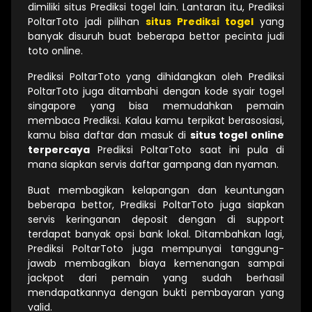
dimiliki situs Prediksi togel lain. Lantaran itu, Prediksi
PoltarToto jadi pilihan
situs Prediksi togel
yang
banyak disuruh buat beberapa bettor pecinta judi
toto online.
Prediksi PoltarToto yang dihidangkan oleh Prediksi
PoltarToto juga ditambahi dengan kode syair togel
singapore yang bisa memudahkan pemain
membaca Prediksi. Kalau kamu terpikat berasosiasi,
kamu bisa daftar dan masuk di
situs togel online
terpercaya
Prediksi PoltarToto saat ini pula di
mana siapkan servis daftar gampang dan nyaman.
Buat membagikan kelapangan dan keuntungan
beberapa bettor, Prediksi PoltarToto juga siapkan
servis keringanan deposit dengan di support
terdapat banyak opsi bank lokal. Ditambahkan lagi,
Prediksi PoltarToto juga mempunyai tanggung-
jawab membagikan biaya kemenangan sampai
jackpot dari pemain yang sudah berhasil
mendapatkannya dengan bukti pembayaran yang
valid.