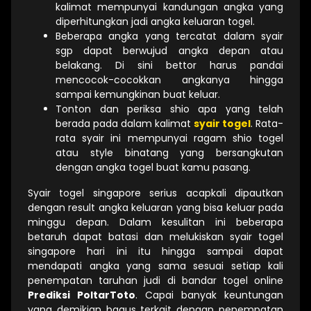
kalimat mempunyai kandungan angka yang
diperhitungkan jadi angka keluaran togel.
Beberapa angka yang tercatat dalam syair
sgp dapat berwujud angka depan atau
belakang. Di sini bettor harus pandai
mencocok-cocokkan angkanya hingga
sampai kemungkinan buat keluar.
Tonton dan periksa shio apa yang telah
berada pada dalam kalimat
syair togel
. Rata-
rata syair ini mempunyai ragam shio togel
atau style binatang yang bersangkutan
dengan angka togel buat kamu pasang.
Syair togel singapore serius acapkali dipautkan
dengan result angka keluaran yang bisa keluar pada
minggu depan. Dalam kesulitan ini beberapa
betaruh dapat batasi dan melukiskan syair togel
singapore hari ini itu hingga sampai dapat
mendapati angka yang sama sesuai setiap kali
penempatan taruhan judi di bandar togel online
Prediksi PoltarToto
. Capai banyak keuntungan
yang demikian bagus terkait dengan penempatan