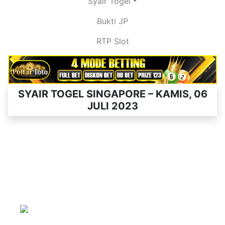
Syair Togel
Bukti JP
RTP Slot
SYAIR TOGEL SINGAPORE – KAMIS, 06
JULI 2023
Syair Togel
Singapore | Syair
SGP Hari Ini