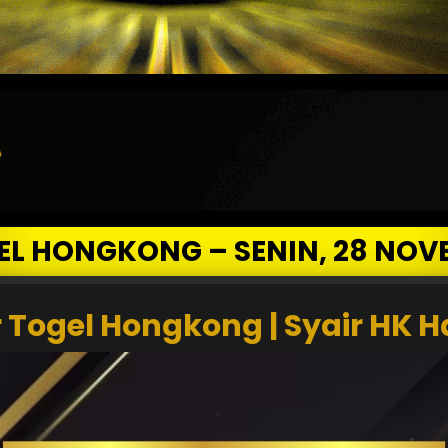
EL HONGKONG – SENIN, 28 NOV
 Togel Hongkong | Syair HK Ha