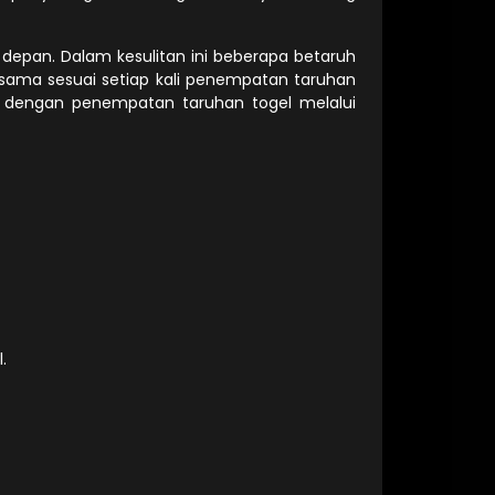
 depan. Dalam kesulitan ini beberapa betaruh
 sama sesuai setiap kali penempatan taruhan
t dengan penempatan taruhan togel melalui
.