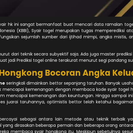
air hk ini sangat bermanfaat buat mencari data ramalan tog
nesia (KBBI), Syair togel merupakan tugas memperediksi ata
 fungsikan sejumlah sumber dari ijtihad mimpi, angka mistis, 
rut dari teknik secara subyektif saja. Ada juga master prediks
at jadi Prediksi togel online terakurat menurut segi pandang s
 Hongkong Bocoran Angka Kelua
ine
seringkali dimainkan bettor sepanjang taruhan. Banyak usah
ik mencapai kemenangan dengan membaca kode syair togel hong
m mencapai kemenangan dan keuntungan. Hingga sampai ini da
 juarai taruhannya, optimistis bettor telah ketahui bagaim
percayai sebagai antara lain metode atau teknik terbaik y
al yang dirasakan beberapa pemain dan beberapa orang antara
eka membaca syair hongkong itu. Meskipun sebetulnya ses