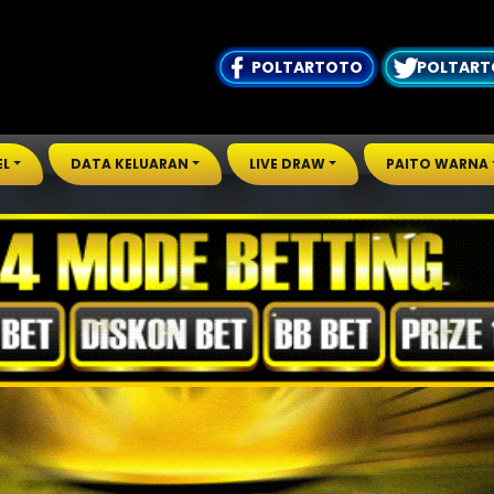
POLTARTOTO
POLTAR
EL
DATA KELUARAN
LIVE DRAW
PAITO WARNA