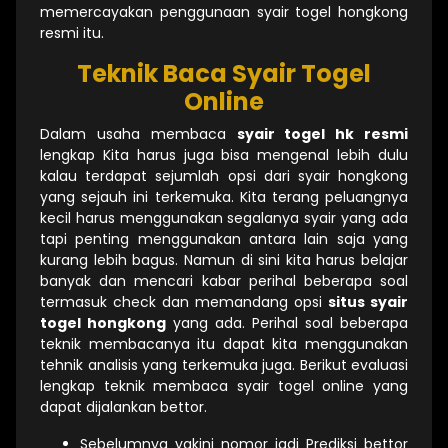
memercayakan penggunaan syair togel hongkong
resmi itu.
Teknik Baca Syair Togel
Online
Dalam usaha membaca
syair togel hk resmi
lengkap Kita harus juga bisa mengenal lebih dulu
kalau terdapat sejumlah opsi dari syair hongkong
yang sejauh ini terkemuka. Kita terang peluangnya
kecil harus menggunakan segalanya syair yang ada
tapi penting menggunakan antara lain saja yang
kurang lebih bagus. Namun di sini kita harus belajar
banyak dan mencari kabar perihal beberapa soal
termasuk check dan memandang opsi
situs syair
togel hongkong
yang ada. Perihal soal beberapa
teknik membacanya itu dapat kita menggunakan
tehnik analisis yang terkemuka juga. Berikut evaluasi
lengkap teknik membaca syair togel online yang
dapat dijalankan bettor.
Sebelumnya yakini nomor jadi Prediksi bettor