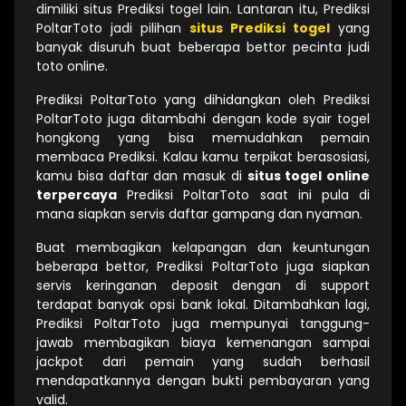
dimiliki situs Prediksi togel lain. Lantaran itu, Prediksi
PoltarToto jadi pilihan
situs Prediksi togel
yang
banyak disuruh buat beberapa bettor pecinta judi
toto online.
Prediksi PoltarToto yang dihidangkan oleh Prediksi
PoltarToto juga ditambahi dengan kode syair togel
hongkong yang bisa memudahkan pemain
membaca Prediksi. Kalau kamu terpikat berasosiasi,
kamu bisa daftar dan masuk di
situs togel online
terpercaya
Prediksi PoltarToto saat ini pula di
mana siapkan servis daftar gampang dan nyaman.
Buat membagikan kelapangan dan keuntungan
beberapa bettor, Prediksi PoltarToto juga siapkan
servis keringanan deposit dengan di support
terdapat banyak opsi bank lokal. Ditambahkan lagi,
Prediksi PoltarToto juga mempunyai tanggung-
jawab membagikan biaya kemenangan sampai
jackpot dari pemain yang sudah berhasil
mendapatkannya dengan bukti pembayaran yang
valid.