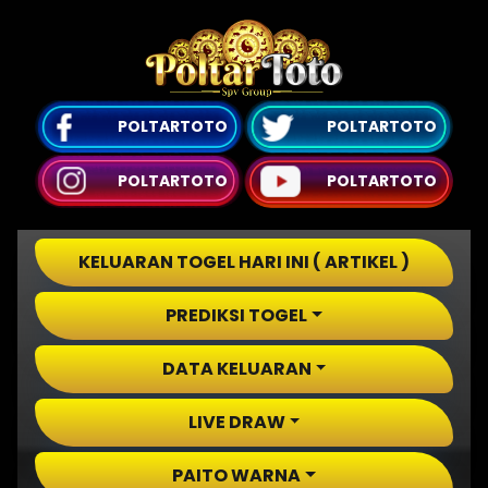
POLTARTOTO
POLTARTOTO
POLTARTOTO
POLTARTOTO
KELUARAN TOGEL HARI INI ( ARTIKEL )
PREDIKSI TOGEL
DATA KELUARAN
LIVE DRAW
PAITO WARNA