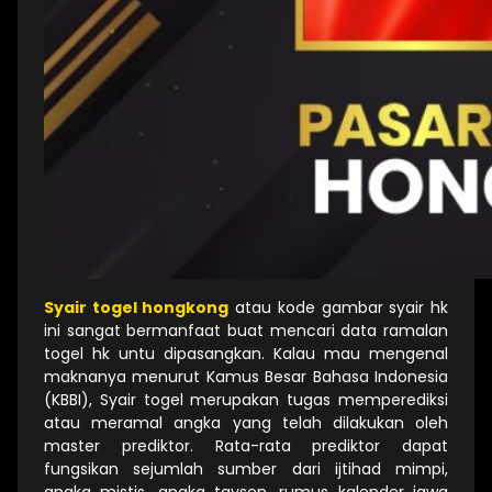
Syair togel hongkong
atau kode gambar syair hk
ini sangat bermanfaat buat mencari data ramalan
togel hk untu dipasangkan. Kalau mau mengenal
maknanya menurut Kamus Besar Bahasa Indonesia
(KBBI), Syair togel merupakan tugas memperediksi
atau meramal angka yang telah dilakukan oleh
master prediktor. Rata-rata prediktor dapat
fungsikan sejumlah sumber dari ijtihad mimpi,
angka mistis, angka taysen, rumus kalender jawa