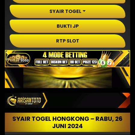
SYAIR TOGEL
BUKTI JP
RTP SLOT
SYAIR TOGEL HONGKONG – RABU, 26
JUNI 2024