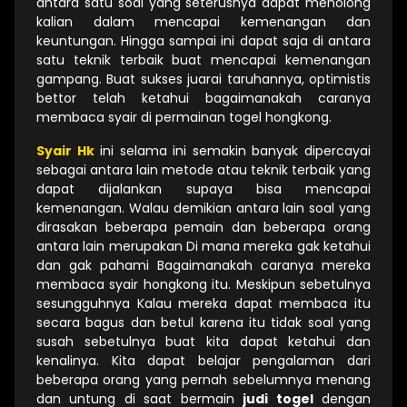
antara satu soal yang seterusnya dapat menolong
kalian dalam mencapai kemenangan dan
keuntungan. Hingga sampai ini dapat saja di antara
satu teknik terbaik buat mencapai kemenangan
gampang. Buat sukses juarai taruhannya, optimistis
bettor telah ketahui bagaimanakah caranya
membaca syair di permainan togel hongkong.
Syair Hk
ini selama ini semakin banyak dipercayai
sebagai antara lain metode atau teknik terbaik yang
dapat dijalankan supaya bisa mencapai
kemenangan. Walau demikian antara lain soal yang
dirasakan beberapa pemain dan beberapa orang
antara lain merupakan Di mana mereka gak ketahui
dan gak pahami Bagaimanakah caranya mereka
membaca syair hongkong itu. Meskipun sebetulnya
sesungguhnya Kalau mereka dapat membaca itu
secara bagus dan betul karena itu tidak soal yang
susah sebetulnya buat kita dapat ketahui dan
kenalinya. Kita dapat belajar pengalaman dari
beberapa orang yang pernah sebelumnya menang
dan untung di saat bermain
judi togel
dengan