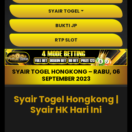
SYAIR TOGEL
BUKTI JP
RTP SLOT
SYAIR TOGEL HONGKONG – RABU, 06
SEPTEMBER 2023
Syair Togel Hongkong |
Syair HK Hari Ini