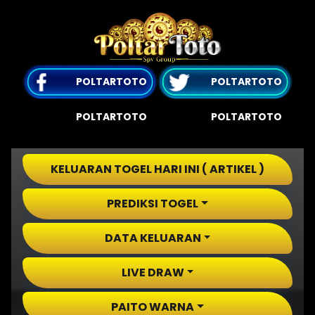
POLTARTOTO
POLTARTOTO
POLTARTOTO
POLTARTOTO
KELUARAN TOGEL HARI INI ( ARTIKEL )
PREDIKSI TOGEL
DATA KELUARAN
LIVE DRAW
PAITO WARNA