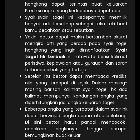
hongkong dapat terlintas buat keluarkan
Prediksi angka yang kedepannya dapat ada.
Syair-syair togel ini kedepannya memiliki
banyak arti terselinap sebagai teka teki buat
kamu pecahkan atau sebutkan.
Yakini bettor dapat makin bertambah akurat
mengira arti yang berada pada syair togel
hongkong yang ingin dimanfaatkan.
Syair
togel hk terbaik
ini rata-rata berisi kalimat
peristiwa, kepiawaian atau gurauan dan saran
terhadap pihak yang tertuju.
Setelah itu bettor dapat membaca Prediksi
nilai yang terdapat di sajak. Dalam masing-
masing barisan kalimat syair togel hk ada
kalimat mempunyai kandungan angka yang
diperhitungkan jadi angka keluaran togel.
Beberapa angka yang tercatat dalam syair hk
dapat berwujud angka depan atau belakang.
Di sini bettor harus pandai mencocok-
cocokkan angkanya hingga sampai
kemungkinan buat keluar.