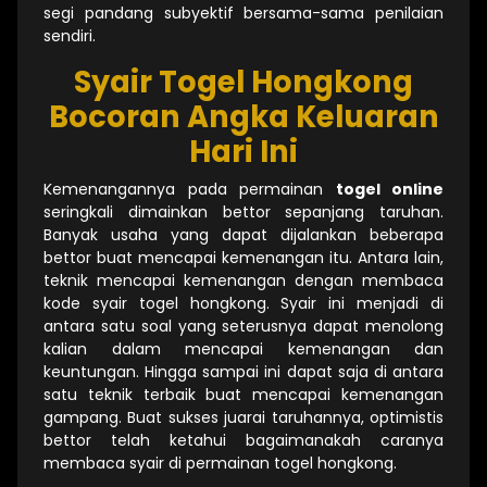
segi pandang subyektif bersama-sama penilaian
sendiri.
Syair Togel Hongkong
Bocoran Angka Keluaran
Hari Ini
Kemenangannya pada permainan
togel online
seringkali dimainkan bettor sepanjang taruhan.
Banyak usaha yang dapat dijalankan beberapa
bettor buat mencapai kemenangan itu. Antara lain,
teknik mencapai kemenangan dengan membaca
kode syair togel hongkong. Syair ini menjadi di
antara satu soal yang seterusnya dapat menolong
kalian dalam mencapai kemenangan dan
keuntungan. Hingga sampai ini dapat saja di antara
satu teknik terbaik buat mencapai kemenangan
gampang. Buat sukses juarai taruhannya, optimistis
bettor telah ketahui bagaimanakah caranya
membaca syair di permainan togel hongkong.