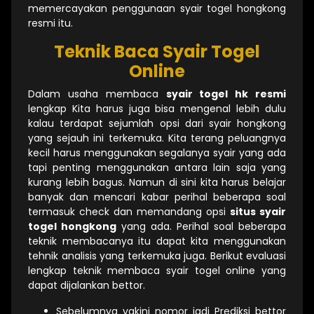
memercayakan penggunaan syair togel hongkong
resmi itu.
Teknik Baca Syair Togel
Online
Dalam usaha membaca
syair togel hk resmi
lengkap Kita harus juga bisa mengenal lebih dulu
kalau terdapat sejumlah opsi dari syair hongkong
yang sejauh ini terkemuka. Kita terang peluangnya
kecil harus menggunakan segalanya syair yang ada
tapi penting menggunakan antara lain saja yang
kurang lebih bagus. Namun di sini kita harus belajar
banyak dan mencari kabar perihal beberapa soal
termasuk check dan memandang opsi
situs syair
togel hongkong
yang ada. Perihal soal beberapa
teknik membacanya itu dapat kita menggunakan
tehnik analisis yang terkemuka juga. Berikut evaluasi
lengkap teknik membaca syair togel online yang
dapat dijalankan bettor.
Sebelumnya yakini nomor jadi Prediksi bettor