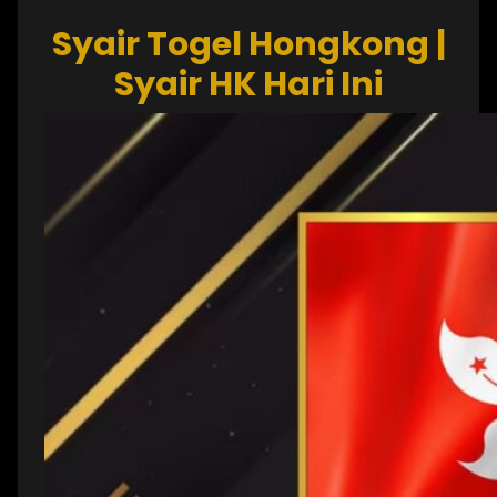
Syair Togel Hongkong |
Syair HK Hari Ini