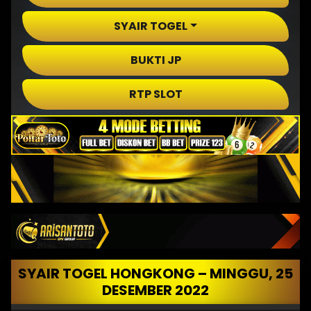
SYAIR TOGEL
BUKTI JP
RTP SLOT
SYAIR TOGEL HONGKONG – MINGGU, 25
DESEMBER 2022