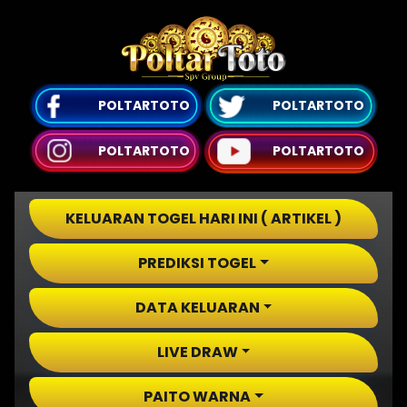
POLTARTOTO
POLTARTOTO
POLTARTOTO
POLTARTOTO
KELUARAN TOGEL HARI INI ( ARTIKEL )
PREDIKSI TOGEL
DATA KELUARAN
LIVE DRAW
PAITO WARNA