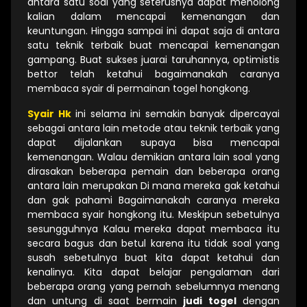
antara satu soal yang seterusnya dapat menolong
kalian dalam mencapai kemenangan dan
keuntungan. Hingga sampai ini dapat saja di antara
satu teknik terbaik buat mencapai kemenangan
gampang. Buat sukses juarai taruhannya, optimistis
bettor telah ketahui bagaimanakah caranya
membaca syair di permainan togel hongkong.
Syair Hk
ini selama ini semakin banyak dipercayai
sebagai antara lain metode atau teknik terbaik yang
dapat dijalankan supaya bisa mencapai
kemenangan. Walau demikian antara lain soal yang
dirasakan beberapa pemain dan beberapa orang
antara lain merupakan Di mana mereka gak ketahui
dan gak pahami Bagaimanakah caranya mereka
membaca syair hongkong itu. Meskipun sebetulnya
sesungguhnya Kalau mereka dapat membaca itu
secara bagus dan betul karena itu tidak soal yang
susah sebetulnya buat kita dapat ketahui dan
kenalinya. Kita dapat belajar pengalaman dari
beberapa orang yang pernah sebelumnya menang
dan untung di saat bermain
judi togel
dengan