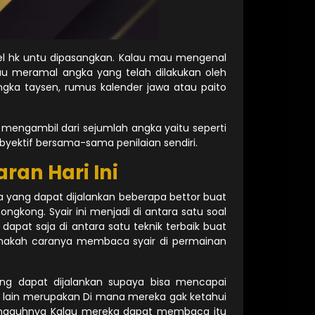
el hk untu dipasangkan. Kalau mau mengenal
u meramal angka yang telah dilakukan oleh
angka taysen, rumus kalender jawa atau paito
i mengambil dari sejumlah angka yaitu seperti
ubyektif bersama-sama penilaian sendiri.
ran Hari Ini
a yang dapat dijalankan beberapa bettor buat
kong. Syair ini menjadi di antara satu soal
pat saja di antara satu teknik terbaik buat
anakah caranya membaca syair di permainan
ang dapat dijalankan supaya bisa mencapai
 lain merupakan Di mana mereka gak ketahui
ungguhnya Kalau mereka dapat membaca itu