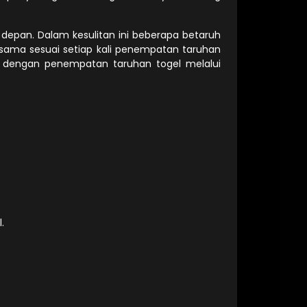
 depan. Dalam kesulitan ini beberapa betaruh
 sama sesuai setiap kali penempatan taruhan
t dengan penempatan taruhan togel melalui
.