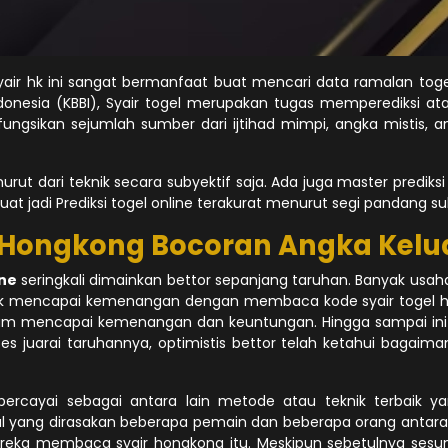
air hk ini sangat bermanfaat buat mencari data ramalan tog
nesia (KBBI), Syair togel merupakan tugas memperediksi ata
 fungsikan sejumlah sumber dari ijtihad mimpi, angka mistis, 
rut dari teknik secara subyektif saja. Ada juga master prediks
at jadi Prediksi togel online terakurat menurut segi pandang s
 Hongkong Bocoran Angka Kelua
ine
seringkali dimainkan bettor sepanjang taruhan. Banyak usah
ik mencapai kemenangan dengan membaca kode syair togel hong
m mencapai kemenangan dan keuntungan. Hingga sampai ini da
 juarai taruhannya, optimistis bettor telah ketahui bagaim
percayai sebagai antara lain metode atau teknik terbaik y
al yang dirasakan beberapa pemain dan beberapa orang antara
eka membaca syair hongkong itu. Meskipun sebetulnya ses