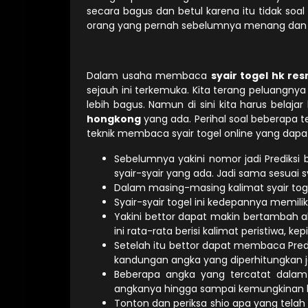
secara bagus dan betul karena itu tidak soa
orang yang pernah sebelumnya menang dan 
Dalam usaha membaca
syair togel hk res
sejauh ini terkemuka. Kita terang peluangny
lebih bagus. Namun di sini kita harus bel
hongkong
yang ada. Perihal soal beberapa t
teknik membaca syair togel online yang dapat
Sebelumnya yakini nomor jadi Prediksi
syair-syair yang ada. Jadi sama sesua
Dalam masing-masing kalimat syair toge
Syair-syair togel ini kedepannya memili
Yakini bettor dapat makin bertambah a
ini rata-rata berisi kalimat peristiwa, 
Setelah itu bettor dapat membaca Predi
kandungan angka yang diperhitungkan ja
Beberapa angka yang tercatat dalam 
angkanya hingga sampai kemungkinan b
Tonton dan periksa shio apa yang tela