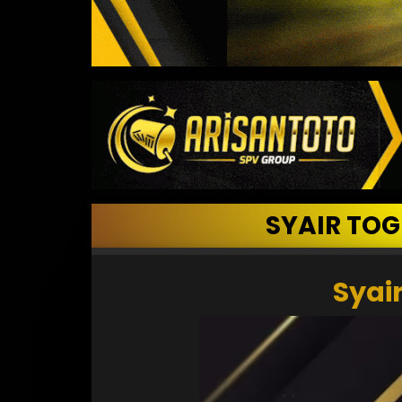
SYAIR TOG
Syair