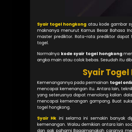
Syair togel hongkong
atau kode gambar sy
maknanya menurut Kamus Besar Bahasa Indo
master prediktor. Rata-rata prediktor dapat
togel.
Normalnya
kode syair togel hongkong
menu
angka main atau colok bebas. Sesudah itu dibu
Syair Togel
Kemenangannya pada permainan
togel onl
mencapai kemenangan itu. Antara lain, tekn
yang seterusnya dapat menolong kalian dala
mencapai kemenangan gampang. Buat sukses
togel hongkong.
Syair Hk
ini selama ini semakin banyak di
kemenangan. Walau demikian antara lain so
dan gak pahami Bagaimanakah caranya mer