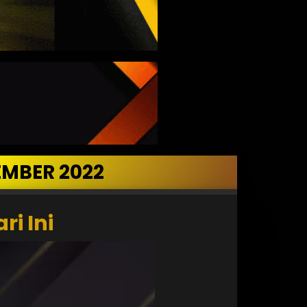
EMBER 2022
ri Ini