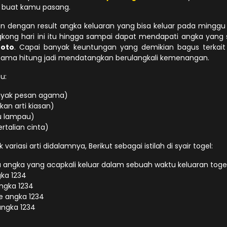
 buat kamu pasang.
kan dengan result angka keluaran yang bisa keluar pada minggu
ngkong hari ini itu hingga sampai dapat mendapati angka yang
Toto
. Capai banyak keuntungan yang demikian bagus terkai
sama hitung jadi mendatangkan berulangkali kemenangan.
u:
nyak pesan agama)
n arti kiasan)
tu lampau)
rtalian cinta)
iasi arti didalamnya, Berikut sebagai istilah di syair togel:
 angka yang acapkali keluar dalam sebuah waktu keluaran togel
ka 1234
ngka 1234
e angka 1234
angka 1234