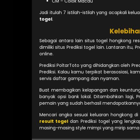
CM – Colok Macau
Jadi itulah 7 istilah-istilah yang acapkal
togel
.
Kelebiha
Sebagai antara lain situs togel hongkong res
dimiliki situs Prediksi togel lain. Lantaran itu, P
online.
Prediksi PoltarToto yang dihidangkan oleh 
Prediksi. Kalau kamu terpikat berasosiasi, k
servis daftar gampang dan nyaman.
Buat membagikan kelapangan dan keuntungan 
banyak opsi bank lokal. Ditambahkan lagi
pemain yang sudah berhasil mendapatkannya
Mencari angka sesuai keluaran hongkong di 
result togel
dan Prediksi togel yang lengka
masing-masing style mimpi yang mirip sama de