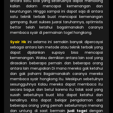
antara satu soal yang seterusnya dapat menolong
kalian dalam mencapai kemenangan dan
keuntungan. Hingga sampai ini dapat saja di antara
satu teknik terbaik buat mencapai kemenangan
gampang. Buat sukses juarai taruhannya, optimistis
bettor telah ketahui bagaimanakah caranya
membaca syair di permainan togel hongkong.
Syair Hk
ini selama ini semakin banyak dipercayai
sebagai antara lain metode atau teknik terbaik yang
dapat dijalankan supaya bisa mencapai
kemenangan. Walau demikian antara lain soal yang
dirasakan beberapa pemain dan beberapa orang
antara lain merupakan Di mana mereka gak ketahui
dan gak pahami Bagaimanakah caranya mereka
membaca syair hongkong itu. Meskipun sebetulnya
sesungguhnya Kalau mereka dapat membaca itu
secara bagus dan betul karena itu tidak soal yang
susah sebetulnya buat kita dapat ketahui dan
kenalinya. Kita dapat belajar pengalaman dari
beberapa orang yang pernah sebelumnya menang
dan untung di saat bermain
judi togel
dengan