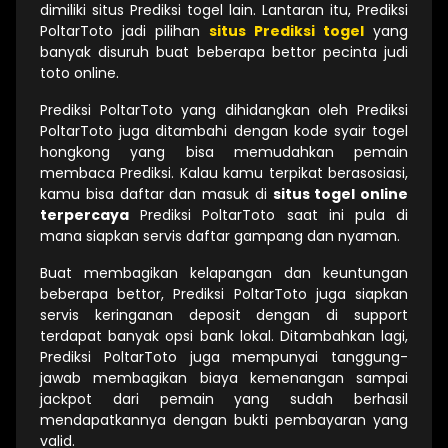
dimiliki situs Prediksi togel lain. Lantaran itu, Prediksi
PoltarToto jadi pilihan
situs Prediksi togel
yang
banyak disuruh buat beberapa bettor pecinta judi
toto online.
Prediksi PoltarToto yang dihidangkan oleh Prediksi
PoltarToto juga ditambahi dengan kode syair togel
hongkong yang bisa memudahkan pemain
membaca Prediksi. Kalau kamu terpikat berasosiasi,
kamu bisa daftar dan masuk di
situs togel online
terpercaya
Prediksi PoltarToto saat ini pula di
mana siapkan servis daftar gampang dan nyaman.
Buat membagikan kelapangan dan keuntungan
beberapa bettor, Prediksi PoltarToto juga siapkan
servis keringanan deposit dengan di support
terdapat banyak opsi bank lokal. Ditambahkan lagi,
Prediksi PoltarToto juga mempunyai tanggung-
jawab membagikan biaya kemenangan sampai
jackpot dari pemain yang sudah berhasil
mendapatkannya dengan bukti pembayaran yang
valid.