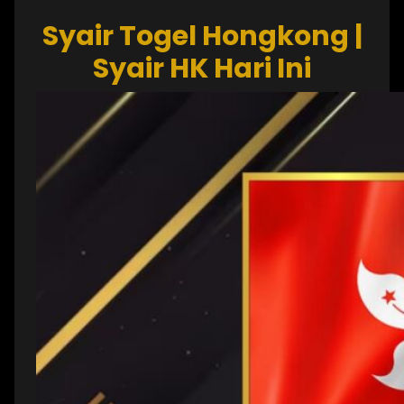
Syair Togel Hongkong |
Syair HK Hari Ini