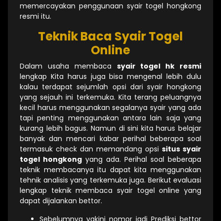
memercayakan penggunaan syair togel hongkong
resmi itu.
Teknik Baca Syair Togel
Online
Dalam usaha membaca
syair togel hk resmi
lengkap Kita harus juga bisa mengenal lebih dulu
kalau terdapat sejumlah opsi dari syair hongkong
yang sejauh ini terkemuka. Kita terang peluangnya
kecil harus menggunakan segalanya syair yang ada
tapi penting menggunakan antara lain saja yang
kurang lebih bagus. Namun di sini kita harus belajar
banyak dan mencari kabar perihal beberapa soal
termasuk check dan memandang opsi
situs syair
togel hongkong
yang ada. Perihal soal beberapa
teknik membacanya itu dapat kita menggunakan
tehnik analisis yang terkemuka juga. Berikut evaluasi
lengkap teknik membaca syair togel online yang
dapat dijalankan bettor.
Sebelumnya yakini nomor jadi Prediksi bettor