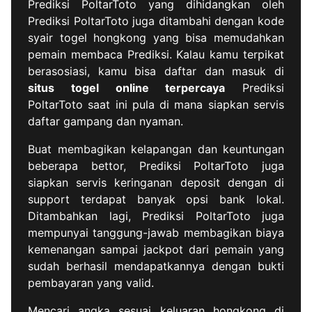
Prediksi PoltarToto yang dihidangkan oleh
Prediksi PoltarToto juga ditambahi dengan kode
syair togel hongkong yang bisa memudahkan
pemain membaca Prediksi. Kalau kamu terpikat
berasosiasi, kamu bisa daftar dan masuk di
situs togel online terpercaya
Prediksi
PoltarToto saat ini pula di mana siapkan servis
daftar gampang dan nyaman.
Buat membagikan kelapangan dan keuntungan
beberapa bettor, Prediksi PoltarToto juga
siapkan servis keringanan deposit dengan di
support terdapat banyak opsi bank lokal.
Ditambahkan lagi, Prediksi PoltarToto juga
mempunyai tanggung-jawab membagikan biaya
kemenangan sampai jackpot dari pemain yang
sudah berhasil mendapatkannya dengan bukti
pembayaran yang valid.
Mencari angka sesuai keluaran hongkong di