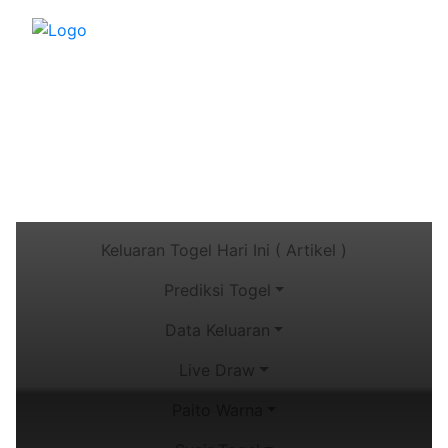
POLTARTOTO
POLTARTOTO
POLTARTOTO
POLTARTOTO
Keluaran Togel Hari Ini ( Artikel )
Prediksi Togel
Data Keluaran
Live Draw
Paito Warna