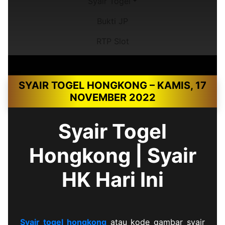
Syair Togel
Bukti JP
RTP Slot
SYAIR TOGEL HONGKONG – KAMIS, 17
NOVEMBER 2022
Syair Togel
Hongkong | Syair
HK Hari Ini
Syair togel hongkong
atau kode gambar syair