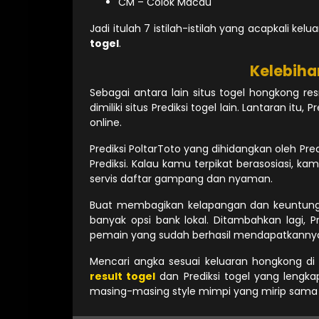
CM – Colok Macau
Jadi itulah 7 istilah-istilah yang acapkal
togel
.
Kelebiha
Sebagai antara lain situs togel hongkong res
dimiliki situs Prediksi togel lain. Lantaran itu, P
online.
Prediksi PoltarToto yang dihidangkan oleh 
Prediksi. Kalau kamu terpikat berasosiasi, k
servis daftar gampang dan nyaman.
Buat membagikan kelapangan dan keuntungan 
banyak opsi bank lokal. Ditambahkan lagi
pemain yang sudah berhasil mendapatkannya
Mencari angka sesuai keluaran hongkong di 
result togel
dan Prediksi togel yang lengka
masing-masing style mimpi yang mirip sama de