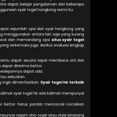
 Kita dapat belajar pengalaman dari beberapa
naan syair togel hongkong resmi itu.
dapat sejumlah opsi dari syair hongkong yang
ing menggunakan antara lain saja yang kurang
k check dan memandang opsi
situs syair togel
ang terkemuka juga. Berikut evaluasi lengkap
h kamu dapat secara tepat membaca arti dari
dapat diterima bettor.
g kedepannya dapat ada.
atau sebutkan.
g ingin dimanfaatkan.
Syair togel hk terbaik
 kalimat syair togel hk ada kalimat mempunyai
ini bettor harus pandai mencocok-cocokkan
empunyai ragam shio togel atau style binatang