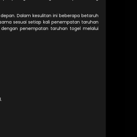
 depan. Dalam kesulitan ini beberapa betaruh
 sama sesuai setiap kali penempatan taruhan
t dengan penempatan taruhan togel melalui
.