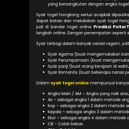
yang bersangkutan dengan angka togel
Syair togel hongkong serius acapkali dipaut
dapat batasi dan melukiskan syair togel ho
judi di bandar togel online
Prediksi Poltar
langkah online. Dengan penempatan seperti 
Syair terbagi dalam banyak variasi ragam, yait
Syair Agama (buat mengemukakan ba
Syair Perumpamaan (buat mengemukaka
Syair panji (buat orang kerajaan di wak
Syair Romantis (buat beberapa narasi pe
Dalam
syair togel online
mempunyai banyak var
Angka Main / AM – Angka yang naik atau
As – sebagai angka 1 dalam metode ang
Kop – sebagai angka 2 dalam metode a
Kepala – sebagai angka 3 dalam metod
Ekor – sebagai angka 4 dalam metode 
CB – Colok bebas