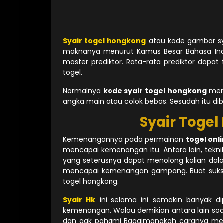
Syair togel hongkong
atau kode gambar sy
maknanya menurut Kamus Besar Bahasa Indo
master prediktor. Rata-rata prediktor dapat
togel.
Normalnya
kode syair togel hongkong
menu
angka main atau colok bebas. Sesudah itu dibu
Syair Togel
Kemenangannya pada permainan
togel onl
mencapai kemenangan itu. Antara lain, tekn
yang seterusnya dapat menolong kalian dala
mencapai kemenangan gampang. Buat sukses
togel hongkong.
Syair Hk
ini selama ini semakin banyak di
kemenangan. Walau demikian antara lain so
dan gak pahami Bagaimanakah caranya mer