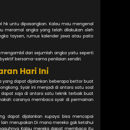
el hk untu dipasangkan. Kalau mau mengenal
u meramal angka yang telah dilakukan oleh
angka taysen, rumus kalender jawa atau paito
i mengambil dari sejumlah angka yaitu seperti
ubyektif bersama-sama penilaian sendiri.
ran Hari Ini
a yang dapat dijalankan beberapa bettor buat
kong. Syair ini menjadi di antara satu soal
pat saja di antara satu teknik terbaik buat
anakah caranya membaca syair di permainan
ang dapat dijalankan supaya bisa mencapai
 lain merupakan Di mana mereka gak ketahui
ungguhnya Kalau mereka dapat membaca itu