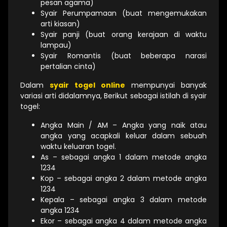
pesan agama)
Syair Perumpamaan (buat mengemukakan
arti kiasan)
Syair panji (buat orang kerajaan di waktu
lampau)
Syair Romantis (buat beberapa narasi
pertalian cinta)
Dalam
syair togel online
mempunyai banyak
variasi arti didalamnya, Berikut sebagai istilah di syair
togel:
Angka Main / AM – Angka yang naik atau
angka yang acapkali keluar dalam sebuah
waktu keluaran togel.
As – sebagai angka 1 dalam metode angka
1234
Kop – sebagai angka 2 dalam metode angka
1234
Kepala – sebagai angka 3 dalam metode
angka 1234
Ekor – sebagai angka 4 dalam metode angka