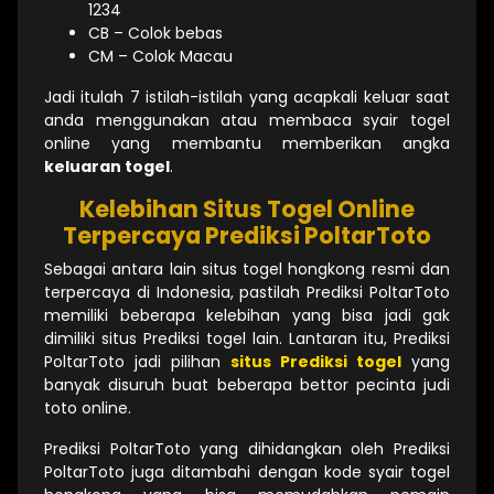
1234
CB – Colok bebas
CM – Colok Macau
Jadi itulah 7 istilah-istilah yang acapkali keluar saat
anda menggunakan atau membaca syair togel
online yang membantu memberikan angka
keluaran togel
.
Kelebihan Situs Togel Online
Terpercaya Prediksi PoltarToto
Sebagai antara lain situs togel hongkong resmi dan
terpercaya di Indonesia, pastilah Prediksi PoltarToto
memiliki beberapa kelebihan yang bisa jadi gak
dimiliki situs Prediksi togel lain. Lantaran itu, Prediksi
PoltarToto jadi pilihan
situs Prediksi togel
yang
banyak disuruh buat beberapa bettor pecinta judi
toto online.
Prediksi PoltarToto yang dihidangkan oleh Prediksi
PoltarToto juga ditambahi dengan kode syair togel