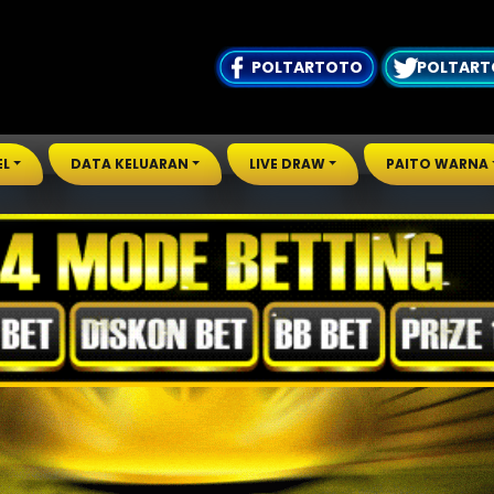
POLTARTOTO
POLTAR
EL
DATA KELUARAN
LIVE DRAW
PAITO WARNA