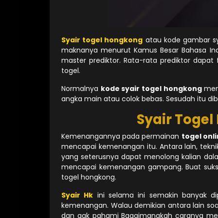
Syair togel hongkong
atau kode gambar sy
maknanya menurut Kamus Besar Bahasa Indo
master prediktor. Rata-rata prediktor dapat
togel.
Normalnya
kode syair togel hongkong
menu
angka main atau colok bebas. Sesudah itu dibu
Syair Togel
Kemenangannya pada permainan
togel onl
mencapai kemenangan itu. Antara lain, tekn
yang seterusnya dapat menolong kalian dala
mencapai kemenangan gampang. Buat sukses
togel hongkong.
Syair Hk
ini selama ini semakin banyak di
kemenangan. Walau demikian antara lain so
dan gak pahami Bagaimanakah caranya mer