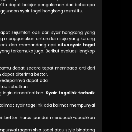
 Kita dapat belajar pengalaman dari beberapa
naan syair togel hongkong resmi itu.
dapat sejumlah opsi dari syair hongkong yang
ing menggunakan antara lain saja yang kurang
k check dan memandang opsi
situs syair togel
ang terkemuka juga. Berikut evaluasi lengkap
h kamu dapat secara tepat membaca arti dari
dapat diterima bettor.
g kedepannya dapat ada.
atau sebutkan.
g ingin dimanfaatkan.
Syair togel hk terbaik
 kalimat syair togel hk ada kalimat mempunyai
ini bettor harus pandai mencocok-cocokkan
empunyai ragam shio togel atau style binatang