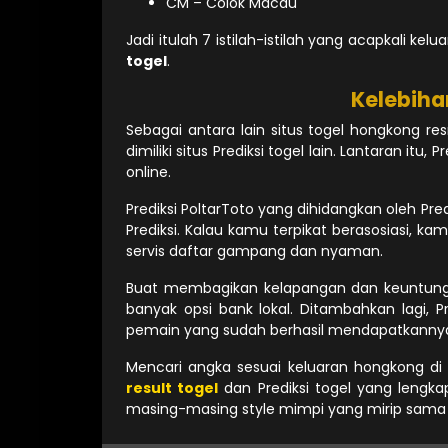
CM – Colok Macau
Jadi itulah 7 istilah-istilah yang acapkal
togel
.
Kelebiha
Sebagai antara lain situs togel hongkong res
dimiliki situs Prediksi togel lain. Lantaran itu, P
online.
Prediksi PoltarToto yang dihidangkan oleh 
Prediksi. Kalau kamu terpikat berasosiasi, k
servis daftar gampang dan nyaman.
Buat membagikan kelapangan dan keuntungan 
banyak opsi bank lokal. Ditambahkan lagi
pemain yang sudah berhasil mendapatkannya
Mencari angka sesuai keluaran hongkong di 
result togel
dan Prediksi togel yang lengka
masing-masing style mimpi yang mirip sama de