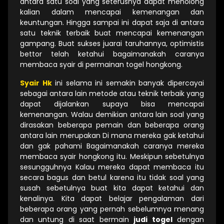
antara satu soal yang seterusnya dapat menolong
kalian dalam mencapai kemenangan dan
keuntungan. Hingga sampai ini dapat saja di antara
satu teknik terbaik buat mencapai kemenangan
gampang. Buat sukses juarai taruhannya, optimistis
bettor telah ketahui bagaimanakah caranya
membaca syair di permainan togel hongkong.
Syair Hk
ini selama ini semakin banyak dipercayai
sebagai antara lain metode atau teknik terbaik yang
dapat dijalankan supaya bisa mencapai
kemenangan. Walau demikian antara lain soal yang
dirasakan beberapa pemain dan beberapa orang
antara lain merupakan Di mana mereka gak ketahui
dan gak pahami Bagaimanakah caranya mereka
membaca syair hongkong itu. Meskipun sebetulnya
sesungguhnya Kalau mereka dapat membaca itu
secara bagus dan betul karena itu tidak soal yang
susah sebetulnya buat kita dapat ketahui dan
kenalinya. Kita dapat belajar pengalaman dari
beberapa orang yang pernah sebelumnya menang
dan untung di saat bermain
judi togel
dengan