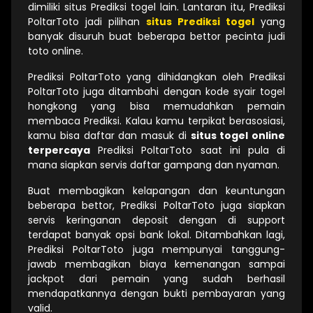
dimiliki situs Prediksi togel lain. Lantaran itu, Prediksi
PoltarToto jadi pilihan
situs Prediksi togel
yang
banyak disuruh buat beberapa bettor pecinta judi
toto online.
Prediksi PoltarToto yang dihidangkan oleh Prediksi
PoltarToto juga ditambahi dengan kode syair togel
hongkong yang bisa memudahkan pemain
membaca Prediksi. Kalau kamu terpikat berasosiasi,
kamu bisa daftar dan masuk di
situs togel online
terpercaya
Prediksi PoltarToto saat ini pula di
mana siapkan servis daftar gampang dan nyaman.
Buat membagikan kelapangan dan keuntungan
beberapa bettor, Prediksi PoltarToto juga siapkan
servis keringanan deposit dengan di support
terdapat banyak opsi bank lokal. Ditambahkan lagi,
Prediksi PoltarToto juga mempunyai tanggung-
jawab membagikan biaya kemenangan sampai
jackpot dari pemain yang sudah berhasil
mendapatkannya dengan bukti pembayaran yang
valid.