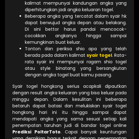
kalimat mempunyai kandungan angka yang
diperhitungkan jadi angka keluaran togel.
Beberapa angka yang tercatat dalam syair hk
dapat berwujud angka depan atau belakang.
Di sini bettor harus pandai mencocok-
cocokkan angkanya hingga sampai
kemungkinan buat keluar.
Tonton dan periksa shio apa yang telah
berada pada dalam kalimat
syair togel
. Rata-
rata syair ini mempunyai ragam shio togel
atau style binatang yang bersangkutan
dengan angka togel buat kamu pasang.
Syair togel hongkong serius acapkali dipautkan
dengan result angka keluaran yang bisa keluar pada
minggu depan. Dalam kesulitan ini beberapa
betaruh dapat batasi dan melukiskan syair togel
hongkong hari ini itu hingga sampai dapat
mendapati angka yang sama sesuai setiap kali
penempatan taruhan judi di bandar togel online
Prediksi PoltarToto
. Capai banyak keuntungan
yang demikian bagus terkait dengan penempatan