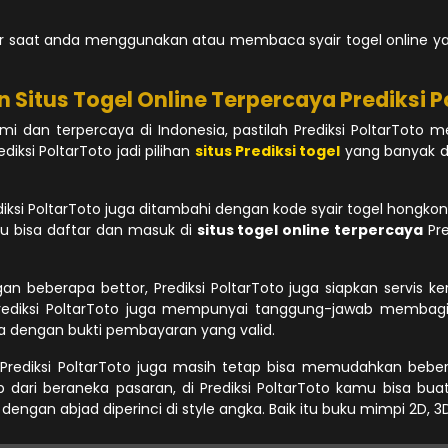
i keluar saat anda menggunakan atau membaca syair togel onl
n Situs Togel Online Terpercaya Prediksi P
mi dan terpercaya di Indonesia, pastilah Prediksi PoltarToto m
rediksi PoltarToto jadi pilihan
situs Prediksi togel
yang banyak di
Prediksi PoltarToto juga ditambahi dengan kode syair togel h
amu bisa daftar dan masuk di
situs togel online terpercaya
Pre
beberapa bettor, Prediksi PoltarToto juga siapkan servis ke
, Prediksi PoltarToto juga mempunyai tanggung-jawab membag
 dengan bukti pembayaran yang valid.
Prediksi PoltarToto juga masih tetap bisa memudahkan beber
p dari beraneka pasaran, di Prediksi PoltarToto kamu bisa b
ngan abjad diperinci di style angka. Baik itu buku mimpi 2D, 