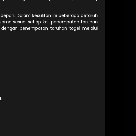
 depan. Dalam kesulitan ini beberapa betaruh
 sama sesuai setiap kali penempatan taruhan
t dengan penempatan taruhan togel melalui
.