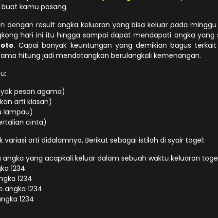
 buat kamu pasang.
kan dengan result angka keluaran yang bisa keluar pada minggu
ngkong hari ini itu hingga sampai dapat mendapati angka yang
Toto
. Capai banyak keuntungan yang demikian bagus terkai
sama hitung jadi mendatangkan berulangkali kemenangan.
u:
nyak pesan agama)
n arti kiasan)
tu lampau)
rtalian cinta)
iasi arti didalamnya, Berikut sebagai istilah di syair togel:
 angka yang acapkali keluar dalam sebuah waktu keluaran togel
ka 1234
ngka 1234
e angka 1234
angka 1234