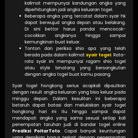
kalimat mempunyai kandungan angka yang
diperhitungkan jadi angka keluaran togel.
Beberapa angka yang tercatat dalam syair hk
dapat berwujud angka depan atau belakang.
Di sini bettor harus pandai mencocok-
cocokkan angkanya hingga sampai
kemungkinan buat keluar.
Tonton dan periksa shio apa yang telah
berada pada dalam kalimat
syair togel
. Rata-
rata syair ini mempunyai ragam shio togel
atau style binatang yang bersangkutan
dengan angka togel buat kamu pasang.
Syair togel hongkong serius acapkali dipautkan
dengan result angka keluaran yang bisa keluar pada
minggu depan. Dalam kesulitan ini beberapa
betaruh dapat batasi dan melukiskan syair togel
hongkong hari ini itu hingga sampai dapat
mendapati angka yang sama sesuai setiap kali
penempatan taruhan judi di bandar togel online
Prediksi PoltarToto
. Capai banyak keuntungan
yang demikian bagus terkait dengan penempatan