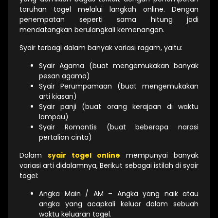
taruhan togel melalui langkah online. Dengan
penempatan seperti sama hitung jadi
mendatangkan berulangkali kemenangan.
Syair terbagi dalam banyak variasi ragam, yaitu:
Syair Agama (buat mengemukakan banyak
pesan agama)
Syair Perumpamaan (buat mengemukakan
arti kiasan)
Syair panji (buat orang kerajaan di waktu
lampau)
Syair Romantis (buat beberapa narasi
pertalian cinta)
Dalam
syair togel online
mempunyai banyak
variasi arti didalamnya, Berikut sebagai istilah di syair
togel:
Angka Main / AM – Angka yang naik atau
angka yang acapkali keluar dalam sebuah
waktu keluaran togel.