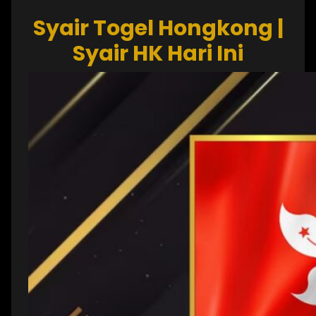
Syair Togel Hongkong |
Syair HK Hari Ini