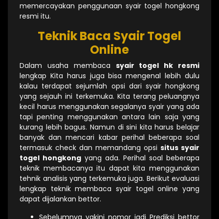
memercayakan penggunaan syair togel hongkong
resmi itu.
Teknik Baca Syair Togel
Online
Dalam usaha membaca
syair togel hk resmi
lengkap Kita harus juga bisa mengenal lebih dulu
kalau terdapat sejumlah opsi dari syair hongkong
yang sejauh ini terkemuka. Kita terang peluangnya
kecil harus menggunakan segalanya syair yang ada
tapi penting menggunakan antara lain saja yang
kurang lebih bagus. Namun di sini kita harus belajar
banyak dan mencari kabar perihal beberapa soal
termasuk check dan memandang opsi
situs syair
togel hongkong
yang ada. Perihal soal beberapa
teknik membacanya itu dapat kita menggunakan
tehnik analisis yang terkemuka juga. Berikut evaluasi
lengkap teknik membaca syair togel online yang
dapat dijalankan bettor.
Sebelumnya yakini nomor jadi Prediksi bettor