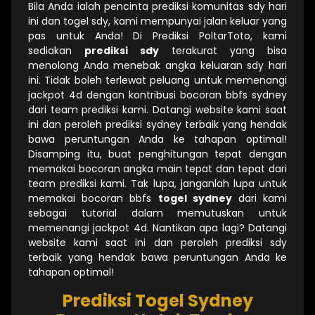
Bila Anda ialah pencinta prediksi komunitas sdy hari
ini dan togel sdy, kami mempunyai jalan keluar yang
pas untuk Anda! Di Prediksi PoltarToto, kami
sediakan
prediksi sdy
terakurat yang bisa
menolong Anda menebak angka keluaran sdy hari
ini. Tidak boleh terlewat peluang untuk memenangi
jackpot 4d dengan kontribusi bocoran bbfs sydney
dari team prediksi kami. Datangi website kami saat
ini dan peroleh prediksi sydney terbaik yang hendak
bawa peruntungan Anda ke tahapan optimal!
Disamping itu, buat penghitungan tepat dengan
memakai bocoran angka main tepat dan tepat dari
team prediksi kami. Tak lupa, janganlah lupa untuk
memakai bocoran bbfs
togel sydney
dari kami
sebagai tutorial dalam memutuskan untuk
memenangi jackpot 4d. Nantikan apa lagi? Datangi
website kami saat ini dan peroleh prediksi sdy
terbaik yang hendak bawa peruntungan Anda ke
tahapan optimal!
Prediksi Togel Sydney