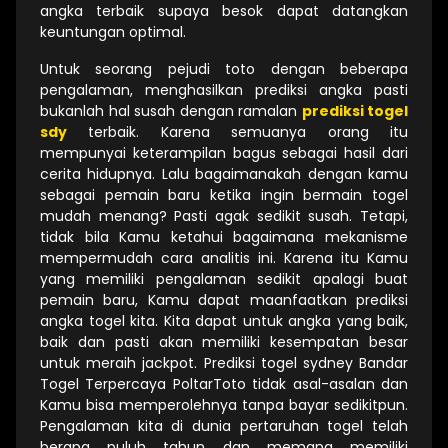
angka terbaik supaya besok dapat datangkan
keuntungan optimal.
Untuk seorang pejudi toto dengan beberapa
pengalaman, menghasilkan prediksi angka pasti
bukanlah hal susah dengan ramalan
prediksi togel
sdy
terbaik. Karena semuanya orang itu
mempunyai keterampilan bagus sebagai hasil dari
cerita hidupnya. Lalu bagaimanakah dengan kamu
sebagai pemain baru ketika ingin bermain togel
mudah menang? Pasti agak sedikit susah. Tetapi,
tidak bila Kamu ketahui bagaimana mekanisme
mempermudah cara analitis ini. Karena itu Kamu
yang memiliki pengalaman sedikit apalagi buat
pemain baru, Kamu dapat maanfaatkan prediksi
angka togel kita. Kita dapat untuk angka yang baik,
baik dan pasti akan memiliki kesempatan besar
untuk meraih jackpot. Prediksi togel sydney Bandar
Togel Terpercaya PoltarToto tidak asal-asalan dan
Kamu bisa memperolehnya tanpa bayar sedikitpun.
Pengalaman kita di dunia pertaruhan togel telah
berapa puluh tahun dan memang memiliki