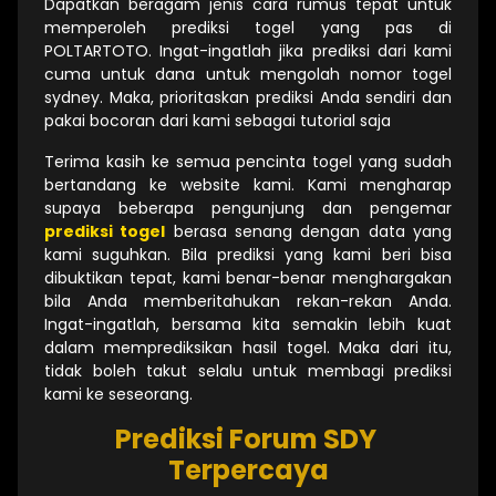
Dapatkan beragam jenis cara rumus tepat untuk
memperoleh prediksi togel yang pas di
POLTARTOTO. Ingat-ingatlah jika prediksi dari kami
cuma untuk dana untuk mengolah nomor togel
sydney. Maka, prioritaskan prediksi Anda sendiri dan
pakai bocoran dari kami sebagai tutorial saja
Terima kasih ke semua pencinta togel yang sudah
bertandang ke website kami. Kami mengharap
supaya beberapa pengunjung dan pengemar
prediksi togel
berasa senang dengan data yang
kami suguhkan. Bila prediksi yang kami beri bisa
dibuktikan tepat, kami benar-benar menghargakan
bila Anda memberitahukan rekan-rekan Anda.
Ingat-ingatlah, bersama kita semakin lebih kuat
dalam memprediksikan hasil togel. Maka dari itu,
tidak boleh takut selalu untuk membagi prediksi
kami ke seseorang.
Prediksi Forum SDY
Terpercaya