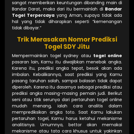
sangat memberikan keuntungan dibanding main di
Bandar Darat, maka dari itu bermainlah di
Bandar
Togel Terpercaya
yang Aman, supaya tidak ada
hal yang tidak diharapkan seperti “kemenangan
tidak dibayar.”
Trik Merasakan Nomor Prediksi
Togel SDY Jitu
Mempermainkan togel sydney atau
togel online
pasaran lain, Kamu itu diwajibkan menebak angka.
Karena itu, prediksi angka tepat, besok akan ada
imbalan. Kebalikannya, saat prediksi yang Kamu
pasang taruhan salah, sampai balasan tidak dapat
diperoleh. Karena itu dasarnya sebagai prediksi atau
prediksi angka masing-masing pemain judi. Berikut
seni atau titik serunya dari pertaruhan togel online
mudah menang, ialah cara analitis dalam
memprediksikan angka toto. Saat Kamu lakukan
pertaruhan togel, Kamu harus ketahui mekanisme
analitisnya. Umumnya, bettor akan memakai
mekanisme atau tata cara khusus untuk yakinkan