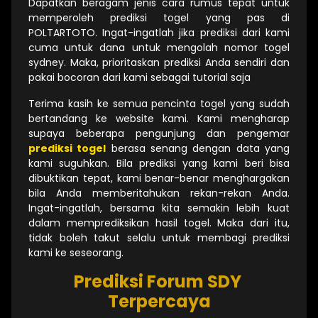
Dapatkan beragam jenis cara rumus tepat untuk
memperoleh prediksi togel yang pas di
POLTARTOTO. Ingat-ingatlah jika prediksi dari kami
cuma untuk dana untuk mengolah nomor togel
sydney. Maka, prioritaskan prediksi Anda sendiri dan
pakai bocoran dari kami sebagai tutorial saja
Terima kasih ke semua pencinta togel yang sudah
bertandang ke website kami. Kami mengharap
supaya beberapa pengunjung dan pengemar
prediksi togel
berasa senang dengan data yang
kami suguhkan. Bila prediksi yang kami beri bisa
dibuktikan tepat, kami benar-benar menghargakan
bila Anda memberitahukan rekan-rekan Anda.
Ingat-ingatlah, bersama kita semakin lebih kuat
dalam memprediksikan hasil togel. Maka dari itu,
tidak boleh takut selalu untuk membagi prediksi
kami ke seseorang.
Prediksi Forum SDY
Terpercaya