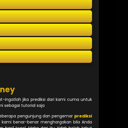
dney
ingatlah jika prediksi dari kami cuma untuk
 sebagai tutorial saja
 beberapa pengunjung dan pengemar
prediksi
t, kami benar-benar menghargakan bila Anda
asil togel. Maka dari itu, tidak boleh takut