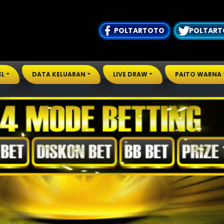
POLTARTOTO
POLTAR
EL
DATA KELUARAN
LIVE DRAW
PAITO WARNA