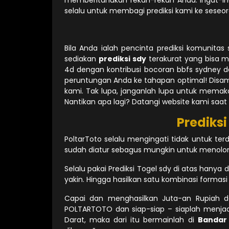
selalu untuk membagi prediksi kami ke seseor
Bila Anda ialah pencinta prediksi komunitas
sediakan
prediksi sdy
terakurat yang bisa m
4d dengan kontribusi bocoran bbfs sydney da
peruntungan Anda ke tahapan optimal! Disam
kami. Tak lupa, janganlah lupa untuk memak
Nantikan apa lagi? Datangi website kami saat
Prediks
PoltarToto selalu mengingati tidak untuk terd
sudah diatur sebagus mungkin untuk menolon
Selalu pakai Prediksi Togel sdy di atas han
yakin. Hingga hasilkan satu kombinasi formas
Capai dan menghasilkan Juta-an Rupiah da
POLTARTOTO dan siap-siap – siaplah menja
Darat, maka dari itu bermainlah di
Bandar