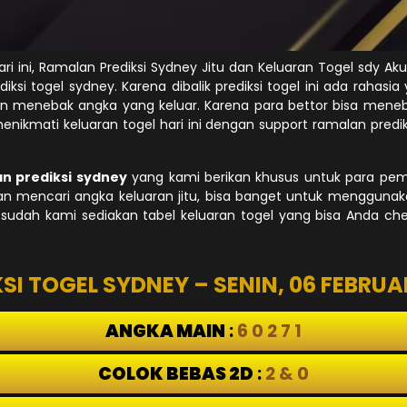
ri ini, Ramalan Prediksi Sydney Jitu dan Keluaran Togel sdy Akur
i togel sydney. Karena dibalik prediksi togel ini ada rahasia
 ingin menebak angka yang keluar. Karena para bettor bisa me
menikmati keluaran togel hari ini dengan support ramalan predi
n prediksi sydney
yang kami berikan khusus untuk para pem
tan mencari angka keluaran jitu, bisa banget untuk menggunakan
 sudah kami sediakan tabel keluaran togel yang bisa Anda c
SI TOGEL SYDNEY – SENIN, 06 FEBRUA
ANGKA MAIN
:
6 0 2 7 1
COLOK BEBAS 2D
:
2 & 0