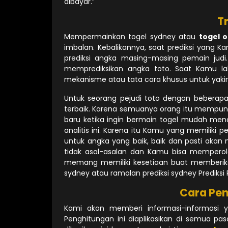
dibayar.”
T
Mempermainkan togel sydney atau
togel o
imbalan. Kebalikannya, saat prediksi yang K
prediksi angka masing-masing pemain judi.
memprediksikan angka toto. Saat Kamu la
mekanisme atau tata cara khusus untuk yaki
Untuk seorang pejudi toto dengan beberap
terbaik. Karena semuanya orang itu mempuny
baru ketika ingin bermain togel mudah men
analitis ini. Karena itu Kamu yang memiliki
untuk angka yang baik, baik dan pasti akan 
tidak asal-asalan dan Kamu bisa memperole
memang memiliki kesetiaan buat memberik
sydney atau ramalan prediksi sydney Prediksi
Cara Pen
Kami akan memberi informasi-informasi 
Penghitungan ini diaplikasikan di semua p