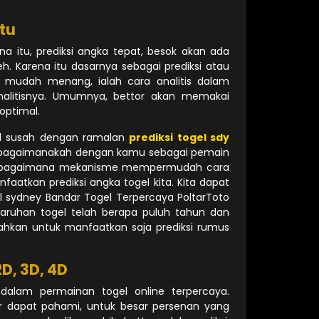
tu
a itu, prediksi angka tepat, besok akan ada
h. Karena itu dasarnya sebagai prediksi atau
ne mudah menang, ialah cara analitis dalam
nalitisnya. Umumnya, bettor akan memakai
optimal.
hal susah dengan ramalan
prediksi togel sdy
alu bagaimanakah dengan kamu sebagai pemain
tahui bagaimana mekanisme mempermudah cara
aatkan prediksi angka togel kita. Kita dapat
el sydney Bandar Togel Terpercaya PoltarToto
taruhan togel telah berapa puluh tahun dan
ilahkan untuk manfaatkan saja prediksi rumus
D, 3D, 4D
alam permainan togel online terpercaya.
or dapat pahami, untuk besar persenan yang