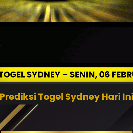
 TOGEL SYDNEY – SENIN, 06 FEBR
Prediksi Togel Sydney Hari In