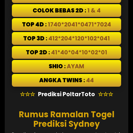
COLOK BEBAS 2D
:
1 & 4
TOP 4D
:
1740*2041*0471*7024
TOP 3D
:
412*204*120*102*041
TOP 2D
:
41*40*04*10*02*01
SHIO
:
AYAM
ANGKA TWINS
:
44
☆☆☆
Prediksi PoltarToto
☆☆☆
Rumus Ramalan Togel
Prediksi Sydney