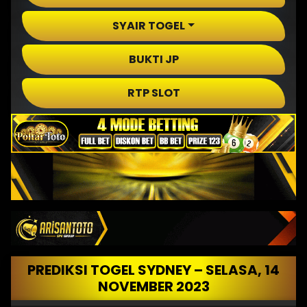
SYAIR TOGEL
BUKTI JP
RTP SLOT
PREDIKSI TOGEL SYDNEY – SELASA, 14
NOVEMBER 2023