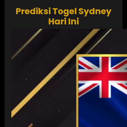
Prediksi Togel Sydney
Hari Ini