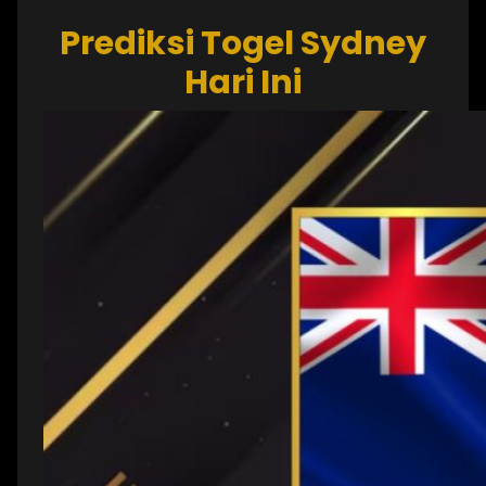
Prediksi Togel Sydney
Hari Ini