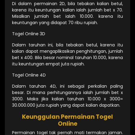
Di dalam permainan 2D, bila tebakan kalian betul,
karena itu keuntungan kalian ialah jumlah bet x 70.
Misalkan jumlah bet ialah 10.000. karena itu
keuntungan yang didapat 70 ribu rupiah.
Togel Online 3D
Dalam taruhan ini, bila tebakan betul, karena itu
kalian dapat mengaplikasikan penghitungan, jumlah
bet x 400. Bila besar nominal taruhan 10.000, karena
itu keuntungan empat juta rupiah.
Togel Online 4D
Dalam taruhan 4D, ini sebagai perkalian paling
besar. Di mana perhitungannya ialah jumlah bet x
3000. Maka jika kalian taruhan 10.000 x 3000=
30.000.000 juta rupiah yang dapat kalian dapatkan.
Keunggulan Permainan Togel
Online
Permainan togel tak pernah mati termakan jaman.