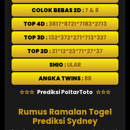
COLOK BEBAS 2D
:
7 & 8
TOP 4D
:
3817*8721*7183*2713
TOP 3D
:
132*372*271*713*327
TOP 2D
:
21*12*23*71*27*37
SHIO
:
ULAR
ANGKA TWINS
:
88
☆☆☆
Prediksi PoltarToto
☆☆☆
Rumus Ramalan Togel
Prediksi Sydney