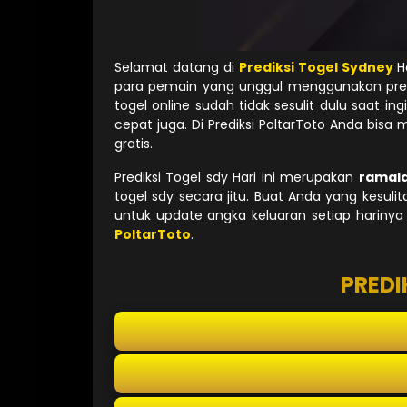
Selamat datang di
Prediksi Togel Sydney
Ha
para pemain yang unggul menggunakan prediks
togel online sudah tidak sesulit dulu saat
cepat juga. Di Prediksi PoltarToto Anda bisa 
gratis.
Prediksi Togel sdy Hari ini merupakan
ramala
togel sdy secara jitu. Buat Anda yang kesuli
untuk update angka keluaran setiap harinya
PoltarToto
.
PREDI