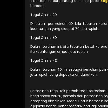
diberikan, ini bergantung dari tiap pasar
tog
berbeda.
Togel Online 2D
Di dalam permainan 2D, bila tebakan kalian 
keuntungan yang didapat 70 ribu rupiah.
Togel Online 3D
Dalam taruhan ini, bila tebakan betul, karen
itu keuntungan empat juta rupiah.
Togel Online 4D
Dalam taruhan 4D, ini sebagai perkalian pali
juta rupiah yang dapat kalian dapatkan.
Permainan togel tak pernah mati termakan j
berjalannya waktu, pemain dari permainan tog
gampang dimainkan. Modal untuk bermain keci
dijajakan benar-benar menarik apa lagi hadia