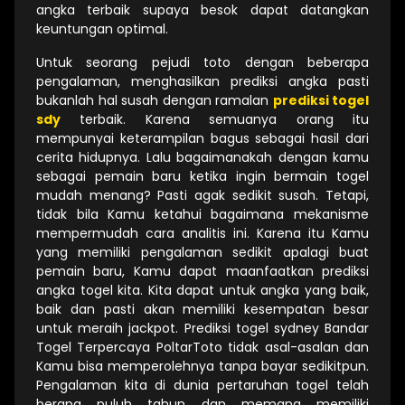
angka terbaik supaya besok dapat datangkan
keuntungan optimal.
Untuk seorang pejudi toto dengan beberapa
pengalaman, menghasilkan prediksi angka pasti
bukanlah hal susah dengan ramalan
prediksi togel
sdy
terbaik. Karena semuanya orang itu
mempunyai keterampilan bagus sebagai hasil dari
cerita hidupnya. Lalu bagaimanakah dengan kamu
sebagai pemain baru ketika ingin bermain togel
mudah menang? Pasti agak sedikit susah. Tetapi,
tidak bila Kamu ketahui bagaimana mekanisme
mempermudah cara analitis ini. Karena itu Kamu
yang memiliki pengalaman sedikit apalagi buat
pemain baru, Kamu dapat maanfaatkan prediksi
angka togel kita. Kita dapat untuk angka yang baik,
baik dan pasti akan memiliki kesempatan besar
untuk meraih jackpot. Prediksi togel sydney Bandar
Togel Terpercaya PoltarToto tidak asal-asalan dan
Kamu bisa memperolehnya tanpa bayar sedikitpun.
Pengalaman kita di dunia pertaruhan togel telah
berapa puluh tahun dan memang memiliki