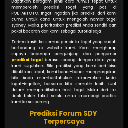
Dapatkan beragam jenis cara rumus tepat untuk
memperoleh prediksi togel yang pas di
POLTARTOTO. Ingat-ingatlah jika prediksi dari kami
cuma untuk dana untuk mengolah nomor togel
sydney. Maka, prioritaskan prediksi Anda sendiri dan
pakai bocoran dari kami sebagai tutorial saja
Terima kasih ke semua pencinta togel yang sudah
bertandang ke website kami. Kami mengharap
supaya beberapa pengunjung dan pengemar
prediksi togel
berasa senang dengan data yang
kami suguhkan. Bila prediksi yang kami beri bisa
dibuktikan tepat, kami benar-benar menghargakan
bila Anda memberitahukan rekan-rekan Anda.
Ingat-ingatlah, bersama kita semakin lebih kuat
dalam memprediksikan hasil togel. Maka dari itu,
tidak boleh takut selalu untuk membagi prediksi
kami ke seseorang.
Prediksi Forum SDY
Terpercaya