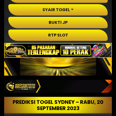
SYAIR TOGEL
BUKTI JP
RTP SLOT
PREDIKSI TOGEL SYDNEY – RABU, 20
SEPTEMBER 2023