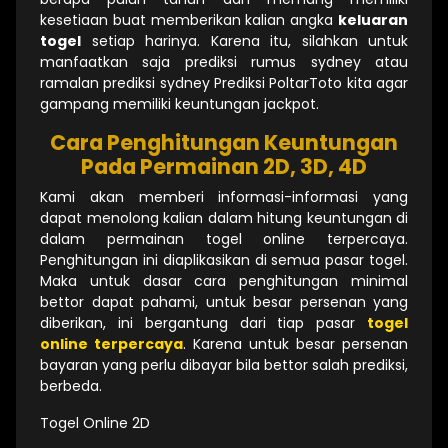
kesetiaan buat memberikan kalian angka
keluaran
togel
setiap harinya. Karena itu, silahkan untuk
manfaatkan saja prediksi rumus sydney atau
ramalan prediksi sydney Prediksi PoltarToto kita agar
gampang memiliki keuntungan jackpot.
Cara Penghitungan Keuntungan
Pada Permainan 2D, 3D, 4D
Kami akan memberi informasi-informasi yang
dapat menolong kalian dalam hitung keuntungan di
dalam permainan togel online terpercaya.
Penghitungan ini diaplikasikan di semua pasar togel.
Maka untuk dasar cara penghitungan minimal
bettor dapat pahami, untuk besar persenan yang
diberikan, ini bergantung dari tiap pasar
togel
online terpercaya
. Karena untuk besar persenan
bayaran yang perlu dibayar bila bettor salah prediksi,
berbeda.
Togel Online 2D