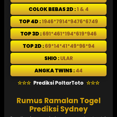
COLOK BEBAS 2D
:
1 & 4
TOP 4D
:
1946*7914*9476*6749
TOP 3D
:
691*461*194*619*946
TOP 2D
:
69*14*41*49*96*94
SHIO
:
ULAR
ANGKA TWINS
:
44
☆☆☆
Prediksi PoltarToto
☆☆☆
Rumus Ramalan Togel
Prediksi Sydney