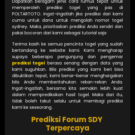
Dapatkan beragam jenis cara rumus tepat untuk
memperoleh prediksi togel yang pas di
POLTARTOTO. Ingat-ingatlah jika prediksi dari kami
cuma untuk dana untuk mengolah nomor togel
sydney. Maka, prioritaskan prediksi Anda sendiri dan
pakai bocoran dari kami sebagai tutorial saja
Terima kasih ke semua pencinta togel yang sudah
bertandang ke website kami. Kami mengharap
supaya beberapa pengunjung dan pengemar
prediksi togel
berasa senang dengan data yang
kami suguhkan. Bila prediksi yang kami beri bisa
dibuktikan tepat, kami benar-benar menghargakan
bila Anda memberitahukan rekan-rekan Anda.
Ingat-ingatlah, bersama kita semakin lebih kuat
dalam memprediksikan hasil togel. Maka dari itu,
tidak boleh takut selalu untuk membagi prediksi
kami ke seseorang.
Prediksi Forum SDY
Terpercaya