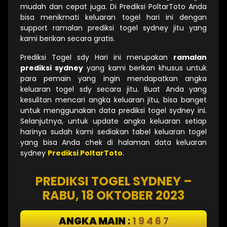
mudah dan cepat juga. Di Prediksi PoltarToto Anda
bisa menikmati keluaran togel hari ini dengan
support ramalan prediksi togel sydney jitu yang
kami berikan secara gratis.
Prediksi Togel sdy Hari ini merupakan
ramalan
prediksi sydney
yang kami berikan khusus untuk
para pemain yang ingin mendapatkan angka
keluaran togel sdy secara jitu. Buat Anda yang
kesulitan mencari angka keluaran jitu, bisa banget
untuk menggunakan data prediksi togel sydney ini.
Selanjutnya, untuk update angka keluaran setiap
harinya sudah kami sediakan tabel keluaran togel
yang bisa Anda chek di halaman data keluaran
sydney
Prediksi PoltarToto
.
PREDIKSI TOGEL SYDNEY –
RABU, 18 OKTOBER 2023
ANGKA MAIN
:
1 9 4 6 7