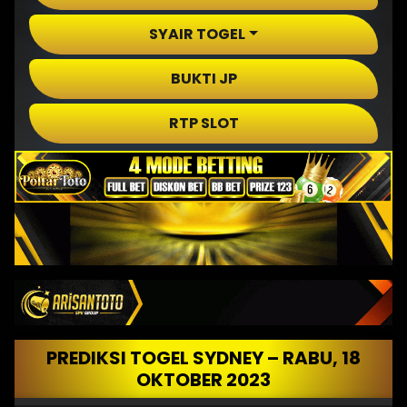
SYAIR TOGEL
BUKTI JP
RTP SLOT
PREDIKSI TOGEL SYDNEY – RABU, 18
OKTOBER 2023