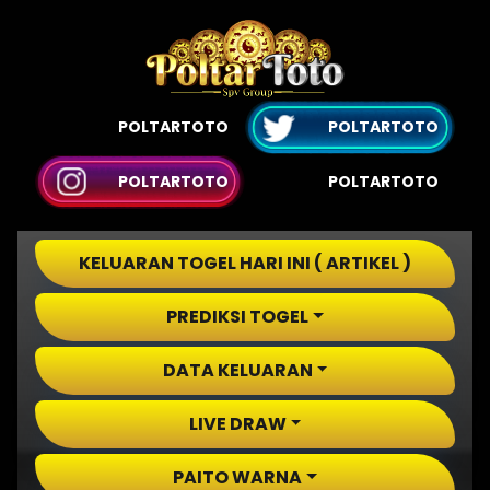
POLTARTOTO
POLTARTOTO
POLTARTOTO
POLTARTOTO
KELUARAN TOGEL HARI INI ( ARTIKEL )
PREDIKSI TOGEL
DATA KELUARAN
LIVE DRAW
PAITO WARNA