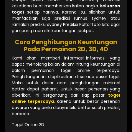
kesetiaan buat memberikan kalian angka
keluaran
togel
setiap harinya. Karena itu, silahkan untuk
manfaatkan saja prediksi rumus sydney atau
ramalan prediksi sydney Prediksi PoltarToto kita agar
gampang memiliki keuntungan jackpot.
Cara Penghitungan Keuntungan
Pada Permainan 2D, 3D, 4D
Kami akan memberi informasi-informasi yang
dapat menolong kalian dalam hitung keuntungan di
dalam permainan togel online terpercaya.
Penghitungan ini diaplikasikan di semua pasar togel.
Maka untuk dasar cara penghitungan minimal
bettor dapat pahami, untuk besar persenan yang
diberikan, ini bergantung dari tiap pasar
togel
online terpercaya
. Karena untuk besar persenan
bayaran yang perlu dibayar bila bettor salah prediksi,
berbeda.
Togel Online 2D