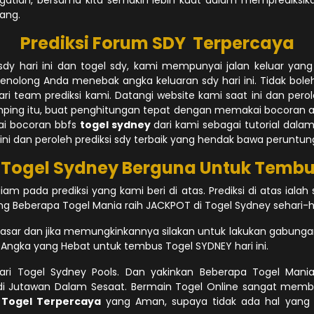
ang.
Prediksi Forum SDY Terpercaya
 sdy hari ini dan togel sdy, kami mempunyai jalan keluar yang 
enolong Anda menebak angka keluaran sdy hari ini. Tidak bol
ri team prediksi kami. Datangi website kami saat ini dan pero
ping itu, buat penghitungan tepat dengan memakai bocoran an
ai bocoran bbfs
togel sydney
dari kami sebagai tutorial da
 ini dan peroleh prediksi sdy terbaik yang hendak bawa peruntu
i Togel Sydney Berguna Untuk Temb
iam pada prediksi yang kami beri di atas. Prediksi di atas iala
g Beberapa Togel Mania raih JACKPOT di Togel Sydney sehari-h
ya dasar dan jika memungkinkannya silakan untuk lakukan gabung
i Angka yang Hebat untuk tembus Togel SYDNEY hari ini.
ri Togel Sydney Pools. Dan yakinkan Beberapa Togel Mania 
di Jutawan Dalam Sesaat. Bermain Togel Online sangat membe
 Togel Terpercaya
yang Aman, supaya tidak ada hal yang t