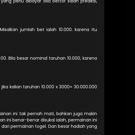
ang perlu dibayar bila bettor salah prediksi,
Misalkan jumlah bet ialah 10.000. karena itu
00. Bila besar nominal taruhan 10.000, karena
jika kalian taruhan 10.000 x 3000= 30.000.000
inan ini tak pernah mati, bahkan juga makin
 ini benar-benar disukai ialah, permainan ini
 dari permainan togel. Dan besar hadiah yang