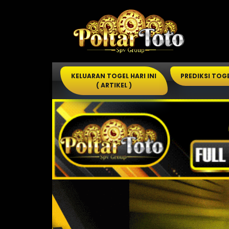
KELUARAN TOGEL HARI INI
PREDIKSI TOG
( ARTIKEL )