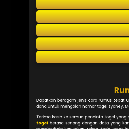
Rum
Dapatkan beragam jenis cara rumus tepat un
dana untuk mengolah nomor togel sydney. Maka,
Terima kasih ke semua pencinta togel yan
togel
berasa senang dengan data yang kami 
memberitahukan rekan-rekan Anda. Ingat-inga