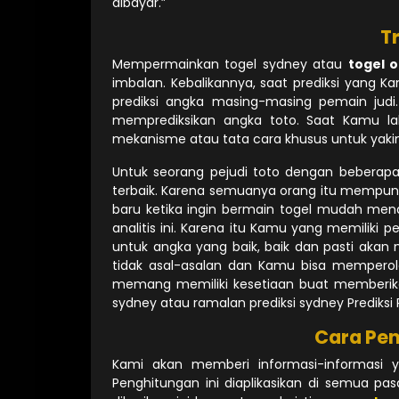
dibayar.”
T
Mempermainkan togel sydney atau
togel o
imbalan. Kebalikannya, saat prediksi yang K
prediksi angka masing-masing pemain judi.
memprediksikan angka toto. Saat Kamu la
mekanisme atau tata cara khusus untuk yaki
Untuk seorang pejudi toto dengan beberap
terbaik. Karena semuanya orang itu mempuny
baru ketika ingin bermain togel mudah men
analitis ini. Karena itu Kamu yang memiliki
untuk angka yang baik, baik dan pasti akan 
tidak asal-asalan dan Kamu bisa memperole
memang memiliki kesetiaan buat memberik
sydney atau ramalan prediksi sydney Prediksi
Cara Pen
Kami akan memberi informasi-informasi 
Penghitungan ini diaplikasikan di semua p