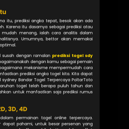
tu
a itu, prediksi angka tepat, besok akan ada
h. Karena itu dasarnya sebagai prediksi atau
ne mudah menang, ialah cara analitis dalam
nalitisnya. Umumnya, bettor akan memakai
optimal.
hal susah dengan ramalan
prediksi togel sdy
alu bagaimanakah dengan kamu sebagai pemain
tahui bagaimana mekanisme mempermudah cara
aatkan prediksi angka togel kita. Kita dapat
el sydney Bandar Togel Terpercaya PoltarToto
taruhan togel telah berapa puluh tahun dan
ilahkan untuk manfaatkan saja prediksi rumus
D, 3D, 4D
alam permainan togel online terpercaya.
or dapat pahami, untuk besar persenan yang