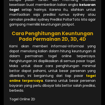
kesetiaan buat memberikan kalian angka
keluaran
togel
setiap harinya. Karena itu, silahkan untuk
manfaatkan saja prediksi rumus sydney atau
ramalan prediksi sydney Prediksi PoltarToto kita agar
gampang memiliki keuntungan jackpot.
Cara Penghitungan Keuntungan
Pada Permainan 2D, 3D, 4D
Kami akan memberi informasi-informasi yang
dapat menolong kalian dalam hitung keuntungan di
dalam permainan togel online terpercaya.
Penghitungan ini diaplikasikan di semua pasar togel.
Maka untuk dasar cara penghitungan minimal
bettor dapat pahami, untuk besar persenan yang
diberikan, ini bergantung dari tiap pasar
togel
online terpercaya
. Karena untuk besar persenan
bayaran yang perlu dibayar bila bettor salah prediksi,
berbeda.
Togel Online 2D