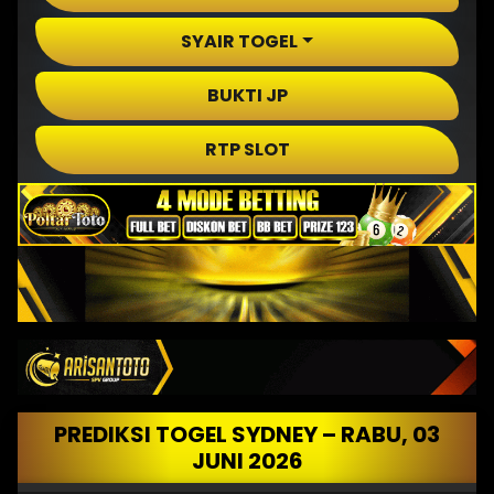
SYAIR TOGEL
BUKTI JP
RTP SLOT
PREDIKSI TOGEL SYDNEY – RABU, 03
JUNI 2026