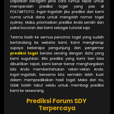
Dapatkan beragam jenis cara rumus tepat untuk
memperoleh prediksi togel yang pas di
POLTARTOTO. Ingat-ingatlah jika prediksi dari kami
cuma untuk dana untuk mengolah nomor togel
sydney. Maka, prioritaskan prediksi Anda sendiri dan
pakai bocoran dari kami sebagai tutorial saja
Terima kasih ke semua pencinta togel yang sudah
bertandang ke website kami. Kami mengharap
supaya beberapa pengunjung dan pengemar
prediksi togel
berasa senang dengan data yang
kami suguhkan. Bila prediksi yang kami beri bisa
dibuktikan tepat, kami benar-benar menghargakan
bila Anda memberitahukan rekan-rekan Anda.
Ingat-ingatlah, bersama kita semakin lebih kuat
dalam memprediksikan hasil togel. Maka dari itu,
tidak boleh takut selalu untuk membagi prediksi
kami ke seseorang.
Prediksi Forum SDY
Terpercaya