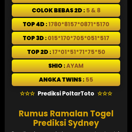
COLOK BEBAS 2D
:
5 & 8
TOP 4D
:
1780*8157*0871*5170
TOP 3D
:
015*170*705*051*517
TOP 2D
:
17*01*51*71*75*50
SHIO
:
AYAM
ANGKA TWINS
:
55
☆☆☆
Prediksi PoltarToto
☆☆☆
Rumus Ramalan Togel
Prediksi Sydney